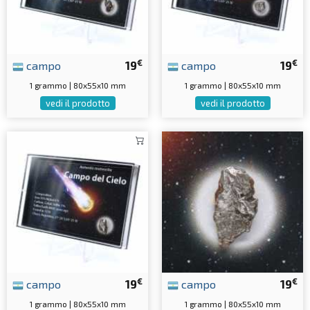
€
€
campo
19
campo
19
1 grammo | 80x55x10 mm
1 grammo | 80x55x10 mm
vedi il prodotto
vedi il prodotto
€
€
campo
19
campo
19
1 grammo | 80x55x10 mm
1 grammo | 80x55x10 mm