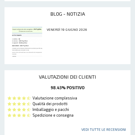
BLOG - NOTIZIA
VENERDÌ 19 GIUGNO 2026
VALUTAZIONI DEI CLIENTI
98.43% POSITIVO
Valutazione complessiva
Qualità dei prodotti
Imballaggio e pacchi
Spedizione e consegna
VEDI TUTTE LE RECENSIONI