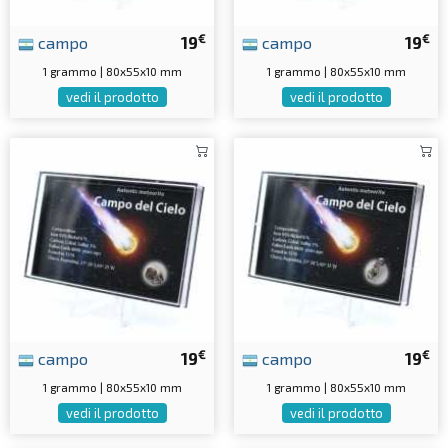
€
€
campo
19
campo
19
1 grammo | 80x55x10 mm
1 grammo | 80x55x10 mm
vedi il prodotto
vedi il prodotto
€
€
campo
19
campo
19
1 grammo | 80x55x10 mm
1 grammo | 80x55x10 mm
vedi il prodotto
vedi il prodotto