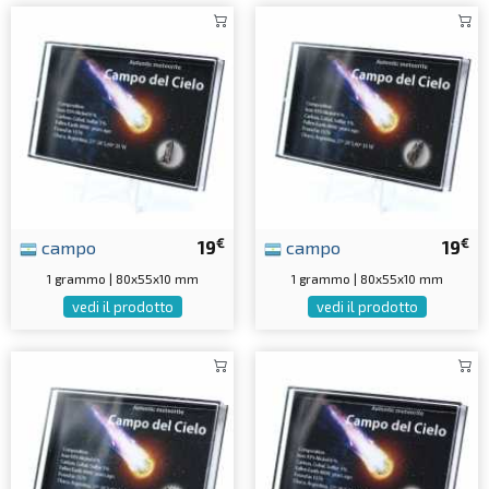
€
€
campo
19
campo
19
1 grammo | 80x55x10 mm
1 grammo | 80x55x10 mm
vedi il prodotto
vedi il prodotto