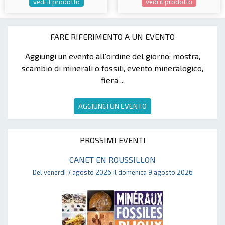
vedi il prodotto
vedi il prodotto
FARE RIFERIMENTO A UN EVENTO
Aggiungi un evento all'ordine del giorno: mostra,
scambio di minerali o fossili, evento mineralogico,
fiera ...
AGGIUNGI UN EVENTO
PROSSIMI EVENTI
CANET EN ROUSSILLON
Del venerdì 7 agosto 2026 il domenica 9 agosto 2026