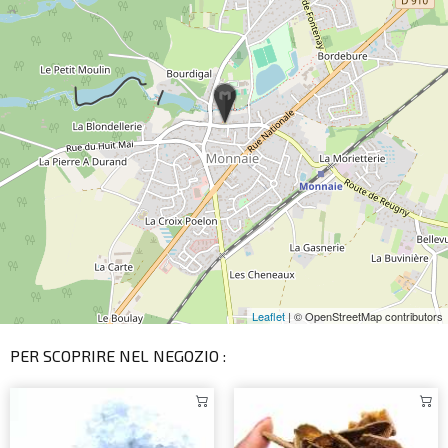
Leaflet
| © OpenStreetMap contributors
PER SCOPRIRE NEL NEGOZIO :