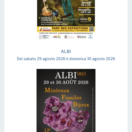
ALBI
Del sabato 29 agosto 2026 il domenica 30 agosto 2026