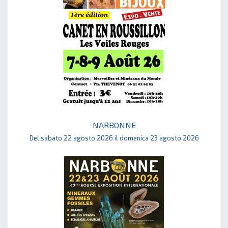
NARBONNE
Del sabato 22 agosto 2026 il domenica 23 agosto 2026