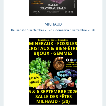
MILHAUD
Del sabato 5 settembre 2026 il domenica 6 settembre 2026