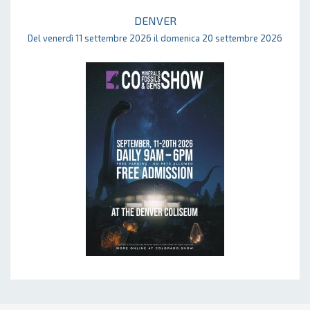
DENVER
Del venerdì 11 settembre 2026 il domenica 20 settembre 2026