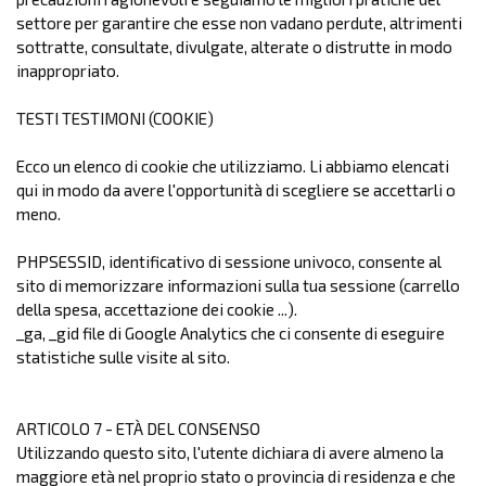
settore per garantire che esse non vadano perdute, altrimenti
sottratte, consultate, divulgate, alterate o distrutte in modo
inappropriato.
TESTI TESTIMONI (COOKIE)
Ecco un elenco di cookie che utilizziamo. Li abbiamo elencati
qui in modo da avere l'opportunità di scegliere se accettarli o
meno.
PHPSESSID, identificativo di sessione univoco, consente al
sito di memorizzare informazioni sulla tua sessione (carrello
della spesa, accettazione dei cookie ...).
_ga, _gid file di Google Analytics che ci consente di eseguire
statistiche sulle visite al sito.
ARTICOLO 7 - ETÀ DEL CONSENSO
Utilizzando questo sito, l'utente dichiara di avere almeno la
maggiore età nel proprio stato o provincia di residenza e che