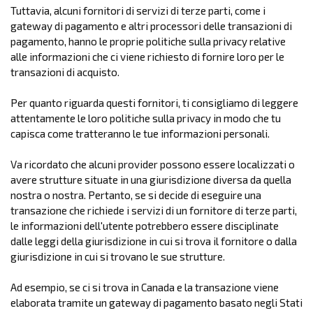
Tuttavia, alcuni fornitori di servizi di terze parti, come i
gateway di pagamento e altri processori delle transazioni di
pagamento, hanno le proprie politiche sulla privacy relative
alle informazioni che ci viene richiesto di fornire loro per le
transazioni di acquisto.
Per quanto riguarda questi fornitori, ti consigliamo di leggere
attentamente le loro politiche sulla privacy in modo che tu
capisca come tratteranno le tue informazioni personali.
Va ricordato che alcuni provider possono essere localizzati o
avere strutture situate in una giurisdizione diversa da quella
nostra o nostra. Pertanto, se si decide di eseguire una
transazione che richiede i servizi di un fornitore di terze parti,
le informazioni dell'utente potrebbero essere disciplinate
dalle leggi della giurisdizione in cui si trova il fornitore o dalla
giurisdizione in cui si trovano le sue strutture.
Ad esempio, se ci si trova in Canada e la transazione viene
elaborata tramite un gateway di pagamento basato negli Stati