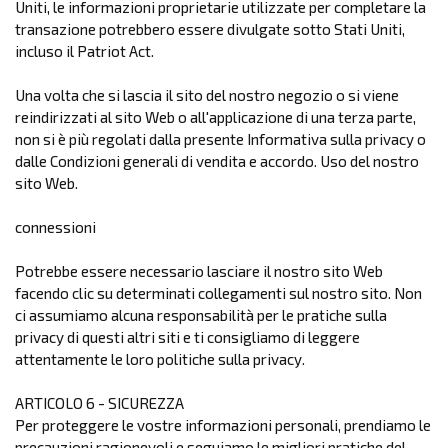
Uniti, le informazioni proprietarie utilizzate per completare la
transazione potrebbero essere divulgate sotto Stati Uniti,
incluso il Patriot Act.
Una volta che si lascia il sito del nostro negozio o si viene
reindirizzati al sito Web o all'applicazione di una terza parte,
non si è più regolati dalla presente Informativa sulla privacy o
dalle Condizioni generali di vendita e accordo. Uso del nostro
sito Web.
connessioni
Potrebbe essere necessario lasciare il nostro sito Web
facendo clic su determinati collegamenti sul nostro sito. Non
ci assumiamo alcuna responsabilità per le pratiche sulla
privacy di questi altri siti e ti consigliamo di leggere
attentamente le loro politiche sulla privacy.
ARTICOLO 6 - SICUREZZA
Per proteggere le vostre informazioni personali, prendiamo le
precauzioni ragionevoli e seguiamo le migliori pratiche del