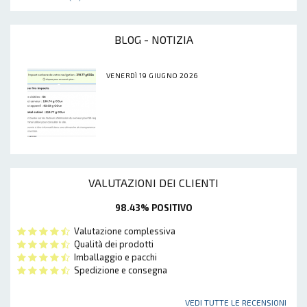
BLOG - NOTIZIA
VENERDÌ 19 GIUGNO 2026
VALUTAZIONI DEI CLIENTI
98.43% POSITIVO
Valutazione complessiva
Qualità dei prodotti
Imballaggio e pacchi
Spedizione e consegna
VEDI TUTTE LE RECENSIONI