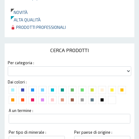
NOVITÀ
ALTA QUALITÀ
PRODOTTI PROFESSIONALI
CERCA PRODOTTI
Per categoria :
Dai colori :
A un termine :
Per tipo di minerale :
Per paese di origine :