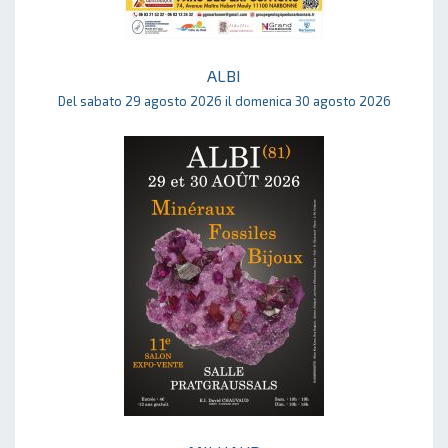
ALBI
Del sabato 29 agosto 2026 il domenica 30 agosto 2026