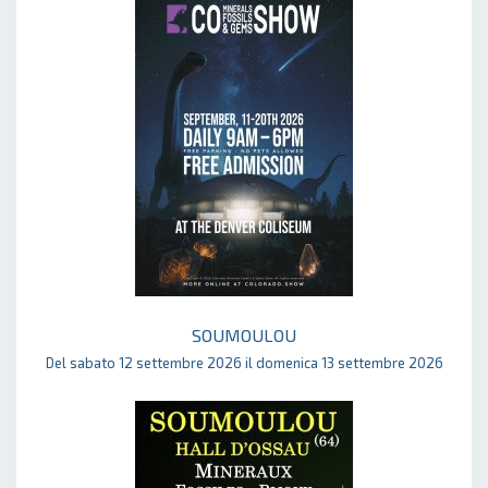
SOUMOULOU
Del sabato 12 settembre 2026 il domenica 13 settembre 2026