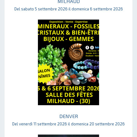
MILHAUD
Del sabato 5 settembre 2026 il domenica 6 settembre 2026
DENVER
Del venerdì 11 settembre 2026 il domenica 20 settembre 2026