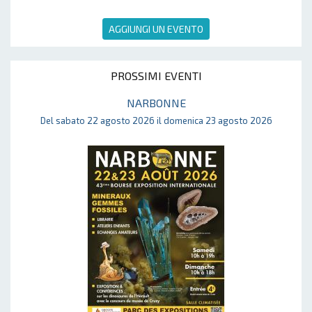
AGGIUNGI UN EVENTO
PROSSIMI EVENTI
NARBONNE
Del sabato 22 agosto 2026 il domenica 23 agosto 2026