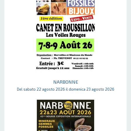
NARBONNE
Del sabato 22 agosto 2026 il domenica 23 agosto 2026