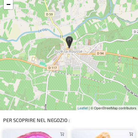
−
Leaflet
| © OpenStreetMap contributors
PER SCOPRIRE NEL NEGOZIO :