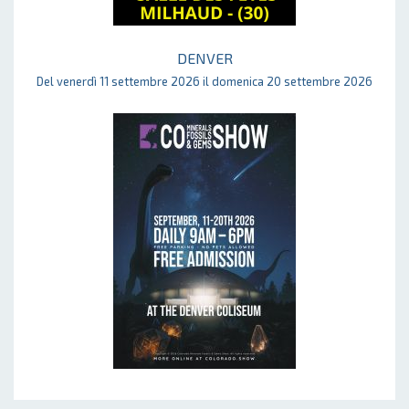
DENVER
Del venerdì 11 settembre 2026 il domenica 20 settembre 2026