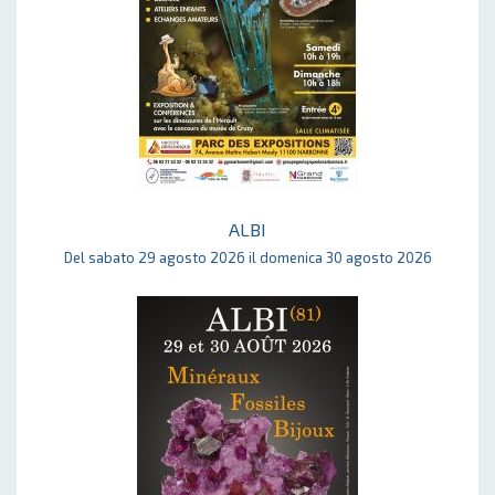
ALBI
Del sabato 29 agosto 2026 il domenica 30 agosto 2026