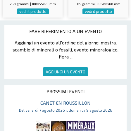
250 grammi | 100x55x75 mm
315 grammi | 80x60x60 mm
vedi il prodotto
vedi il prodotto
FARE RIFERIMENTO A UN EVENTO
Aggiungi un evento all'ordine del giorno: mostra,
scambio di minerali o fossili, evento mineralogico,
fiera ...
AGGIUNGI UN EVENTO
PROSSIMI EVENTI
CANET EN ROUSSILLON
Del venerdì 7 agosto 2026 il domenica 9 agosto 2026