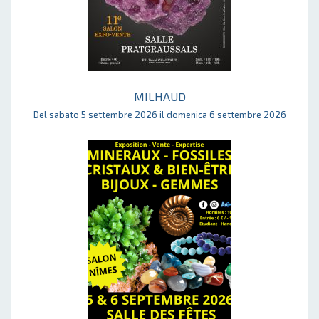
MILHAUD
Del sabato 5 settembre 2026 il domenica 6 settembre 2026