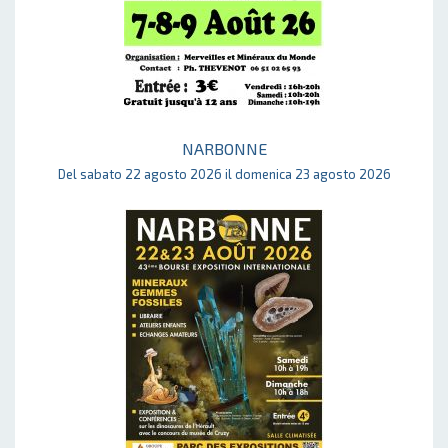
NARBONNE
Del sabato 22 agosto 2026 il domenica 23 agosto 2026