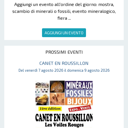
Aggiungi un evento all'ordine del giorno: mostra,
scambio di minerali o fossili, evento mineralogico,
fiera ...
AGGIUNGI UN EVENTO
PROSSIMI EVENTI
CANET EN ROUSSILLON
Del venerdì 7 agosto 2026 il domenica 9 agosto 2026