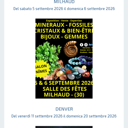
MILHAUD
Del sabato 5 settembre 2026 il domenica 6 settembre 2026
DENVER
Del venerdì 11 settembre 2026 il domenica 20 settembre 2026