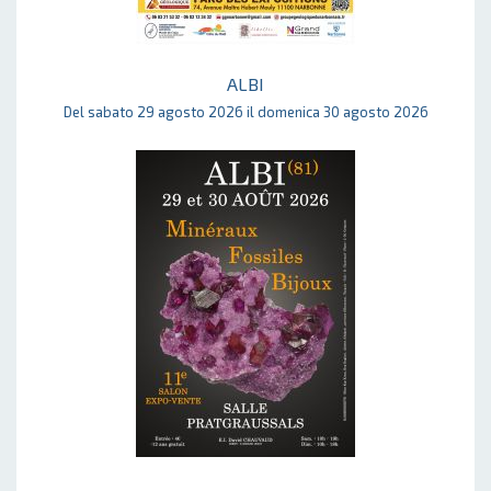
ALBI
Del sabato 29 agosto 2026 il domenica 30 agosto 2026