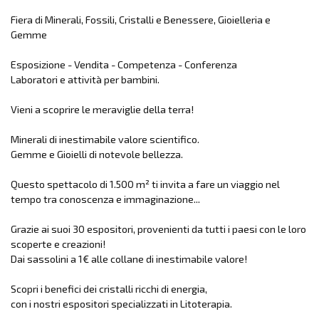
Fiera di Minerali, Fossili, Cristalli e Benessere, Gioielleria e
Gemme
Esposizione - Vendita - Competenza - Conferenza
Laboratori e attività per bambini.
Vieni a scoprire le meraviglie della terra!
Minerali di inestimabile valore scientifico.
Gemme e Gioielli di notevole bellezza.
Questo spettacolo di 1.500 m² ti invita a fare un viaggio nel
tempo tra conoscenza e immaginazione...
Grazie ai suoi 30 espositori, provenienti da tutti i paesi con le loro
scoperte e creazioni!
Dai sassolini a 1€ alle collane di inestimabile valore!
Scopri i benefici dei cristalli ricchi di energia,
con i nostri espositori specializzati in Litoterapia.