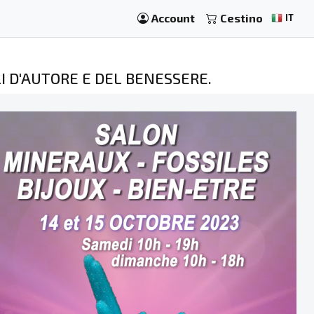
Account
Cestino
IT
LLI D'AUTORE E DEL BENESSERE.