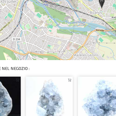
 NEL NEGOZIO :