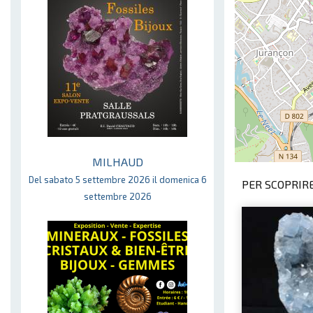
MILHAUD
Del sabato 5 settembre 2026 il domenica 6
PER SCOPRIRE
settembre 2026