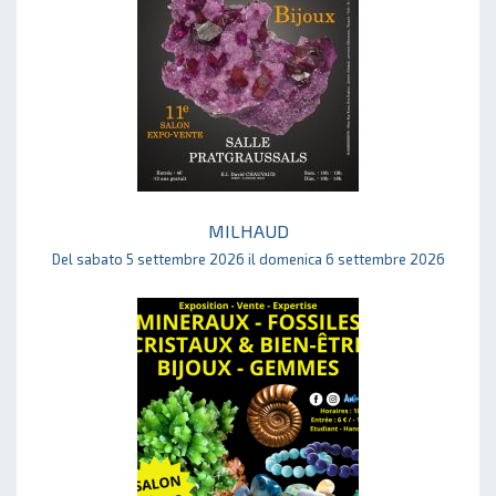
MILHAUD
Del sabato 5 settembre 2026 il domenica 6 settembre 2026