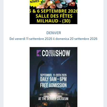
DENVER
Del venerdì 11 settembre 2026 il domenica 20 settembre 2026