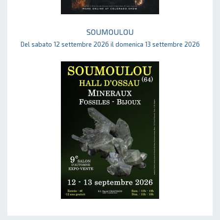
SOUMOULOU
Del sabato 12 settembre 2026 il domenica 13 settembre 2026