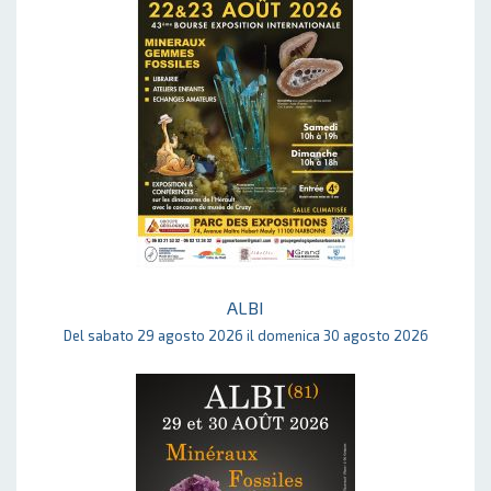
ALBI
Del sabato 29 agosto 2026 il domenica 30 agosto 2026