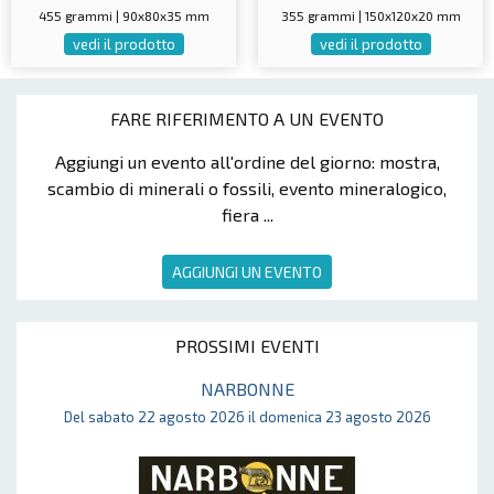
455 grammi | 90x80x35 mm
355 grammi | 150x120x20 mm
vedi il prodotto
vedi il prodotto
FARE RIFERIMENTO A UN EVENTO
Aggiungi un evento all'ordine del giorno: mostra,
scambio di minerali o fossili, evento mineralogico,
fiera ...
AGGIUNGI UN EVENTO
PROSSIMI EVENTI
NARBONNE
Del sabato 22 agosto 2026 il domenica 23 agosto 2026