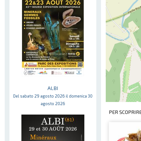
ALBI
Del sabato 29 agosto 2026 il domenica 30
agosto 2026
PER SCOPRIRE