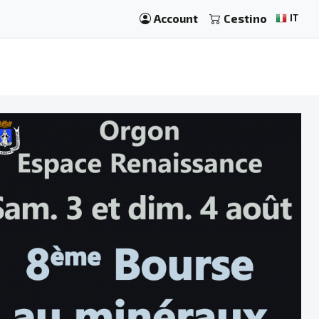
Account
Cestino
IT