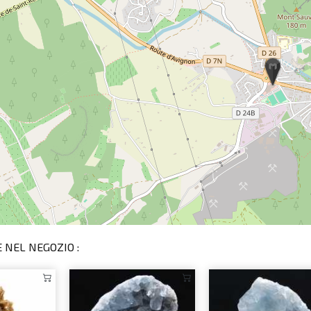
 NEL NEGOZIO :