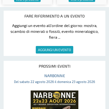
FARE RIFERIMENTO A UN EVENTO
Aggiungi un evento all'ordine del giorno: mostra,
scambio di minerali o fossili, evento mineralogico,
fiera ...
AGGIUNGI UN EVENTO
PROSSIMI EVENTI
NARBONNE
Del sabato 22 agosto 2026 il domenica 23 agosto 2026