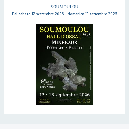
SOUMOULOU
Del sabato 12 settembre 2026 il domenica 13 settembre 2026