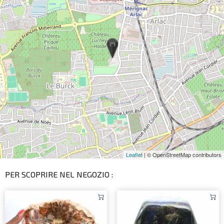
Leaflet
| © OpenStreetMap contributors
PER SCOPRIRE NEL NEGOZIO :