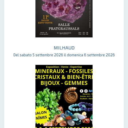
MILHAUD
Del sabato 5 settembre 2026 il domenica 6 settembre 2026