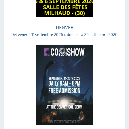
DENVER
Del venerdì 11 settembre 2026 il domenica 20 settembre 2026