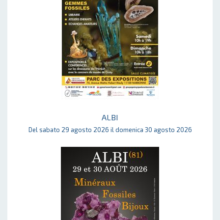
ALBI
Del sabato 29 agosto 2026 il domenica 30 agosto 2026