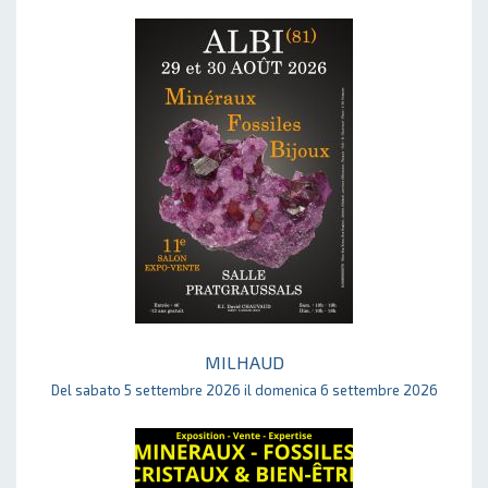
MILHAUD
Del sabato 5 settembre 2026 il domenica 6 settembre 2026