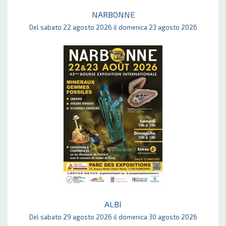
NARBONNE
Del sabato 22 agosto 2026 il domenica 23 agosto 2026
ALBI
Del sabato 29 agosto 2026 il domenica 30 agosto 2026