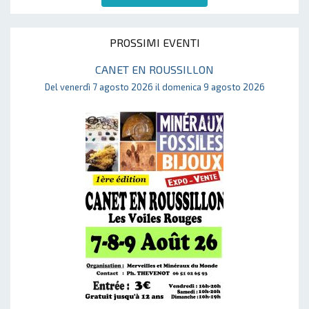
PROSSIMI EVENTI
CANET EN ROUSSILLON
Del venerdì 7 agosto 2026 il domenica 9 agosto 2026