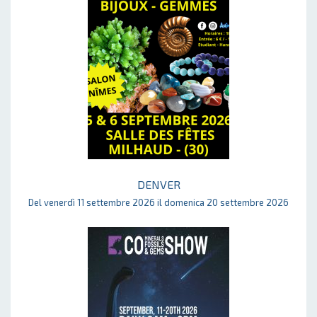
DENVER
Del venerdì 11 settembre 2026 il domenica 20 settembre 2026