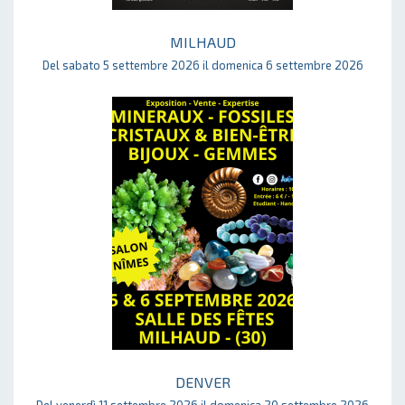
MILHAUD
Del sabato 5 settembre 2026 il domenica 6 settembre 2026
DENVER