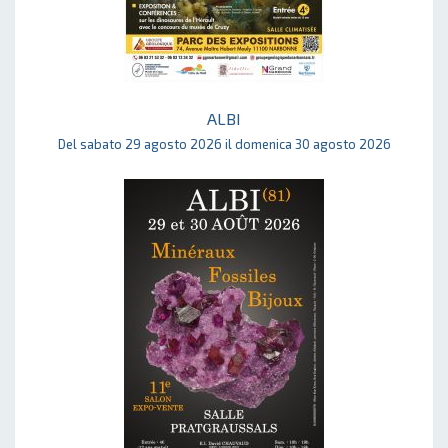
ALBI
Del sabato 29 agosto 2026 il domenica 30 agosto 2026