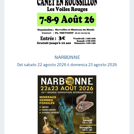
NARBONNE
Del sabato 22 agosto 2026 il domenica 23 agosto 2026