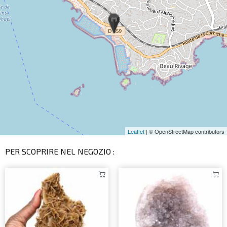
Leaflet
| © OpenStreetMap contributors
PER SCOPRIRE NEL NEGOZIO :