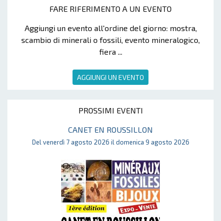
FARE RIFERIMENTO A UN EVENTO
Aggiungi un evento all'ordine del giorno: mostra,
scambio di minerali o fossili, evento mineralogico,
fiera ...
AGGIUNGI UN EVENTO
PROSSIMI EVENTI
CANET EN ROUSSILLON
Del venerdì 7 agosto 2026 il domenica 9 agosto 2026