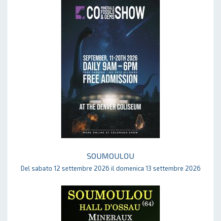
SOUMOULOU
Del sabato 12 settembre 2026 il domenica 13 settembre 2026