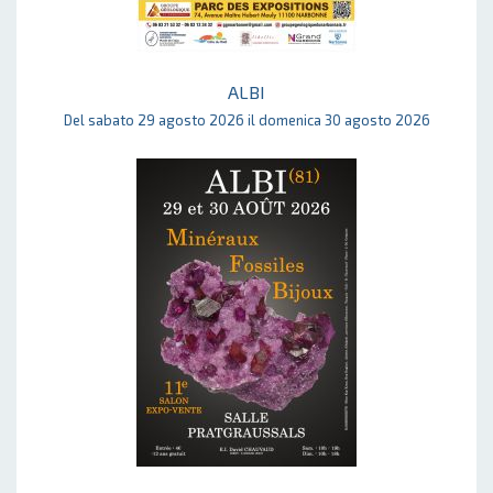
ALBI
Del sabato 29 agosto 2026 il domenica 30 agosto 2026