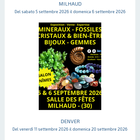
MILHAUD
Del sabato 5 settembre 2026 il domenica 6 settembre 2026
DENVER
Del venerdì 11 settembre 2026 il domenica 20 settembre 2026