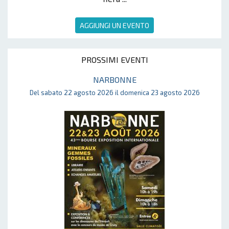
AGGIUNGI UN EVENTO
PROSSIMI EVENTI
NARBONNE
Del sabato 22 agosto 2026 il domenica 23 agosto 2026