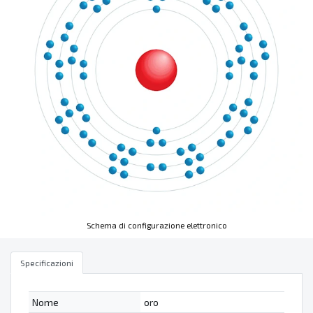
Schema di configurazione elettronico
Specificazioni
Nome
oro