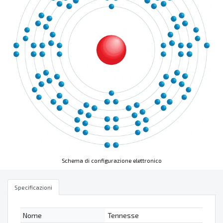
Schema di configurazione elettronico
Specificazioni
Nome
Tennesse