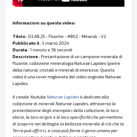
Informazioni su questo video:
Titolo
: 03.AB.25 - Fluorite - #B02 - Minerali - V2
Pubblicato il
: 5 marzo 2024
Durata
: 1 minuto e 36 secondi
Descrizione
: Presentazione di un campione minerale di
Fluorite, collezione mineralogia Naturae Lapides (pietre
della natura), cristalli e minerali di interesse. Questo
video è una cover migliorata del video originale Naturae
Lapides.
Il canale Youtube
Naturae Lapides
è dedicato alla
collezione di minerali Naturae Lapides, attraverso la
presentazione degli esemplari della collezione, le loro
storie, le loro origini e le loro specificità che permettono
di scoprire nel dettaglio la bellezza minerale di ciò che la
Terra può offrirci, e cosa può farne il genio umano per