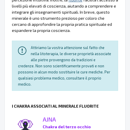
livelli più elevati di coscienza, aiutando a comprendere e
integrare gli insegnamenti spirituali. In breve, questo
minerale è uno strumento prezioso per coloro che
cercano di approfondire la propria pratica spirituale ed
espandere la propria coscienza.
Attiriamo la vostra attenzione sul fatto che
nella litoterapia, le diverse proprietà associate
alle pietre provengono da tradizioni e
credenze. Non sono scientificamente provati e non
possono in alcun modo sostituire le cure mediche. Per
qualsiasi problema medico, consultare il proprio
medico.
I CHAKRA ASSOCIATI AL MINERALE FLUORITE
AJNA
Chakra del terzo occhio