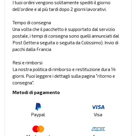
I tuoi ordini vengono solitamente spediti il giorno
dell'ordine e al più tardi dopo 2 giorni lavorativi.
Tempo di consegna
Una volta che il pacchetto è supportato dal servizio
postale, i tempi di consegna sono quelli annunciati dal
Post (lettera seguita o seguita da Colissimo). Invio di
pacchi dalla Francia
Resi e rimborsi
La nostra politica di rimborso e restituzione dura 14
giorni. Puoi leggere i dettagli sulla pagina "ritorno e
consegna".
Metodi di pagamento
Paypal
Visa