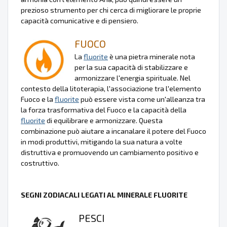
prezioso strumento per chi cerca di migliorare le proprie
capacità comunicative e di pensiero.
FUOCO
La
fluorite
è una pietra minerale nota
per la sua capacità di stabilizzare e
armonizzare l'energia spirituale. Nel
contesto della litoterapia, l'associazione tra l'elemento
Fuoco e la
fluorite
può essere vista come un'alleanza tra
la forza trasformativa del Fuoco e la capacità della
fluorite
di equilibrare e armonizzare. Questa
combinazione può aiutare a incanalare il potere del Fuoco
in modi produttivi, mitigando la sua natura a volte
distruttiva e promuovendo un cambiamento positivo e
costruttivo.
SEGNI ZODIACALI LEGATI AL MINERALE FLUORITE
PESCI