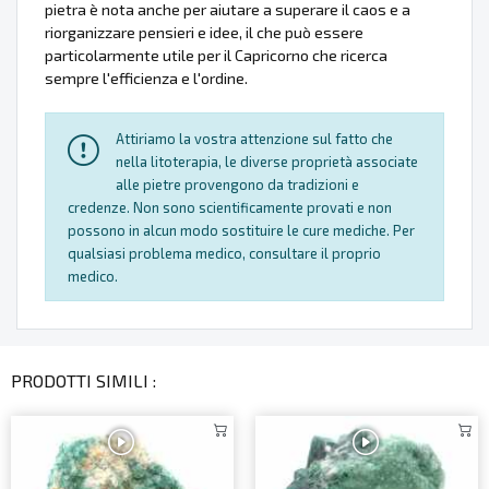
pietra è nota anche per aiutare a superare il caos e a
riorganizzare pensieri e idee, il che può essere
particolarmente utile per il Capricorno che ricerca
sempre l'efficienza e l'ordine.
Attiriamo la vostra attenzione sul fatto che
nella litoterapia, le diverse proprietà associate
alle pietre provengono da tradizioni e
credenze. Non sono scientificamente provati e non
possono in alcun modo sostituire le cure mediche. Per
qualsiasi problema medico, consultare il proprio
medico.
PRODOTTI SIMILI :