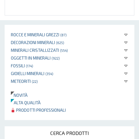
ROCCE E MINERALI GREZZI
(87)
DECORAZIONI MINERALI
(625)
MINERALI CRISTALLIZZATI
(554)
OGGETTI IN MINERALI
(922)
FOSSILI
(174)
GIOIELLI MINERALI
(354)
METEORITI
(22)
NOVITÀ
ALTA QUALITÀ
PRODOTTI PROFESSIONALI
CERCA PRODOTTI