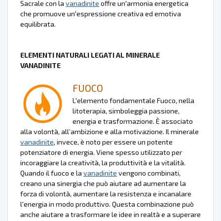
Sacrale con la
vanadinite
offre un'armonia energetica
che promuove un'espressione creativa ed emotiva
equilibrata.
ELEMENTI NATURALI LEGATI AL MINERALE
VANADINITE
FUOCO
L'elemento fondamentale Fuoco, nella
litoterapia, simboleggia passione,
energia e trasformazione. È associato
alla volontà, all’ambizione e alla motivazione. Il minerale
vanadinite
, invece, è noto per essere un potente
potenziatore di energia. Viene spesso utilizzato per
incoraggiare la creatività, la produttività e la vitalità.
Quando il fuoco e la
vanadinite
vengono combinati,
creano una sinergia che può aiutare ad aumentare la
forza di volontà, aumentare la resistenza e incanalare
l'energia in modo produttivo. Questa combinazione può
anche aiutare a trasformare le idee in realtà e a superare