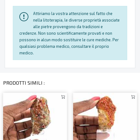
Attiriamo la vostra attenzione sul fatto che
nella litoterapia, le diverse proprietà associate
alle pietre provengono da tradizioni e
credenze. Non sono scientificamente provati e non
possono in alcun modo sostituire le cure mediche. Per
qualsiasi problema medico, consultare il proprio
medico.
PRODOTTI SIMILI :