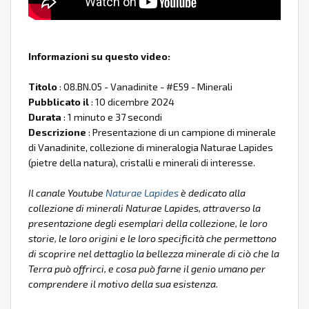
Informazioni su questo video:
Titolo
: 08.BN.05 - Vanadinite - #E59 - Minerali
Pubblicato il
: 10 dicembre 2024
Durata
: 1 minuto e 37 secondi
Descrizione
: Presentazione di un campione di minerale
di Vanadinite, collezione di mineralogia Naturae Lapides
(pietre della natura), cristalli e minerali di interesse.
Il canale Youtube
Naturae Lapides
è dedicato alla
collezione di minerali Naturae Lapides, attraverso la
presentazione degli esemplari della collezione, le loro
storie, le loro origini e le loro specificità che permettono
di scoprire nel dettaglio la bellezza minerale di ciò che la
Terra può offrirci, e cosa può farne il genio umano per
comprendere il motivo della sua esistenza.