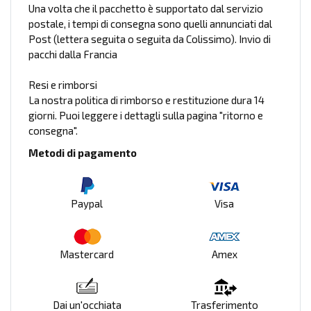
Una volta che il pacchetto è supportato dal servizio
postale, i tempi di consegna sono quelli annunciati dal
Post (lettera seguita o seguita da Colissimo). Invio di
pacchi dalla Francia
Resi e rimborsi
La nostra politica di rimborso e restituzione dura 14
giorni. Puoi leggere i dettagli sulla pagina "ritorno e
consegna".
Metodi di pagamento
Paypal
Visa
Mastercard
Amex
Dai un'occhiata
Trasferimento