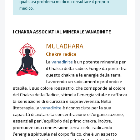
qualsiasi problema medico, consultare il proprio
medico.
I CHAKRA ASSOCIATI AL MINERALE VANADINITE
MULADHARA
Chakra radice
La
vanadinite
è un potente minerale per
il Chakra della radice. Funge da ponte tra
questo chakra e le energie della terra,
favorendo un radicamento profondo e
stabile. Il suo colore rossastro, che corrisponde al colore
del Chakra della Radice, stimola l'energia vitale e rafforza
la sensazione di sicurezza e sopravvivenza. Nella
litoterapia, la
vanadinite
è riconosciuta per la sua
capacità di aiutare la concentrazione e l'organizzazione,
essenziali per l'equilibrio del primo chakra. Inoltre,
promuove una connessione terra-cielo, radicando
l'energia spirituale nel corpo fisico, che è un aspetto