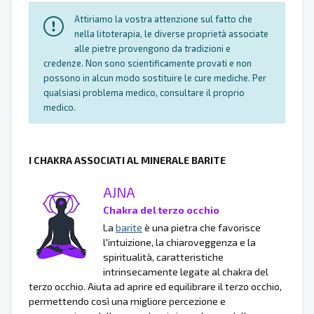
Attiriamo la vostra attenzione sul fatto che
nella litoterapia, le diverse proprietà associate
alle pietre provengono da tradizioni e
credenze. Non sono scientificamente provati e non
possono in alcun modo sostituire le cure mediche. Per
qualsiasi problema medico, consultare il proprio
medico.
I CHAKRA ASSOCIATI AL MINERALE BARITE
AJNA
Chakra del terzo occhio
La
barite
è una pietra che favorisce
l'intuizione, la chiaroveggenza e la
spiritualità, caratteristiche
intrinsecamente legate al chakra del
terzo occhio. Aiuta ad aprire ed equilibrare il terzo occhio,
permettendo così una migliore percezione e