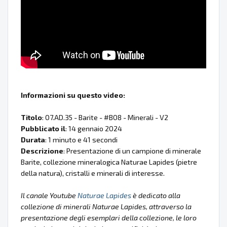
Informazioni su questo video:
Titolo
: 07.AD.35 - Barite - #B08 - Minerali - V2
Pubblicato il
: 14 gennaio 2024
Durata
: 1 minuto e 41 secondi
Descrizione
: Presentazione di un campione di minerale
Barite, collezione mineralogica Naturae Lapides (pietre
della natura), cristalli e minerali di interesse.
Il canale Youtube
Naturae Lapides
è dedicato alla
collezione di minerali Naturae Lapides, attraverso la
presentazione degli esemplari della collezione, le loro