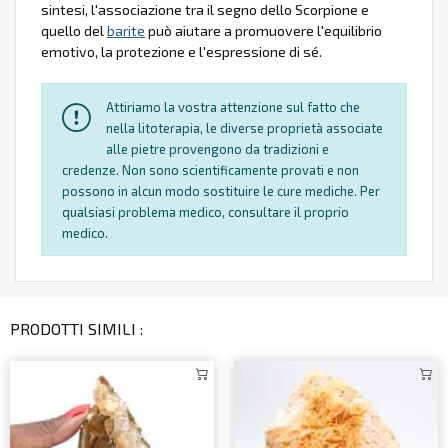
sintesi, l'associazione tra il segno dello Scorpione e
quello del
barite
può aiutare a promuovere l'equilibrio
emotivo, la protezione e l'espressione di sé.
Attiriamo la vostra attenzione sul fatto che
nella litoterapia, le diverse proprietà associate
alle pietre provengono da tradizioni e
credenze. Non sono scientificamente provati e non
possono in alcun modo sostituire le cure mediche. Per
qualsiasi problema medico, consultare il proprio
medico.
PRODOTTI SIMILI :