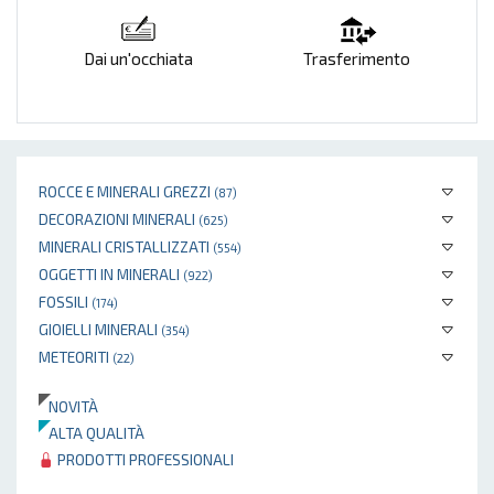
Dai un'occhiata
Trasferimento
ROCCE E MINERALI GREZZI
(87)
DECORAZIONI MINERALI
(625)
MINERALI CRISTALLIZZATI
(554)
OGGETTI IN MINERALI
(922)
FOSSILI
(174)
GIOIELLI MINERALI
(354)
METEORITI
(22)
NOVITÀ
ALTA QUALITÀ
PRODOTTI PROFESSIONALI