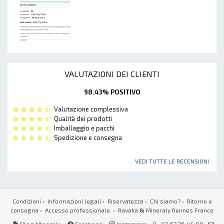
VALUTAZIONI DEI CLIENTI
98.43% POSITIVO
Valutazione complessiva
Qualità dei prodotti
Imballaggio e pacchi
Spedizione e consegna
VEDI TUTTE LE RECENSIONI
Condizioni
•
Informazioni legali
•
Riservatezza
•
Chi siamo?
•
Ritorno e
consegna
•
Accesso professionale
• Ravaka
&
Mineraly Rennes France