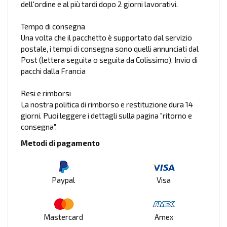
dell'ordine e al più tardi dopo 2 giorni lavorativi.
Tempo di consegna
Una volta che il pacchetto è supportato dal servizio
postale, i tempi di consegna sono quelli annunciati dal
Post (lettera seguita o seguita da Colissimo). Invio di
pacchi dalla Francia
Resi e rimborsi
La nostra politica di rimborso e restituzione dura 14
giorni. Puoi leggere i dettagli sulla pagina "ritorno e
consegna".
Metodi di pagamento
Paypal
Visa
Mastercard
Amex