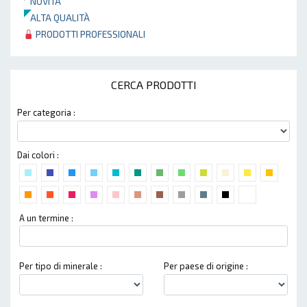
NOVITÀ
ALTA QUALITÀ
PRODOTTI PROFESSIONALI
CERCA PRODOTTI
Per categoria :
Dai colori :
A un termine :
Per tipo di minerale :
Per paese di origine :