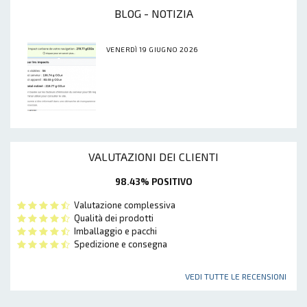
BLOG - NOTIZIA
VENERDÌ 19 GIUGNO 2026
VALUTAZIONI DEI CLIENTI
98.43% POSITIVO
Valutazione complessiva
Qualità dei prodotti
Imballaggio e pacchi
Spedizione e consegna
VEDI TUTTE LE RECENSIONI