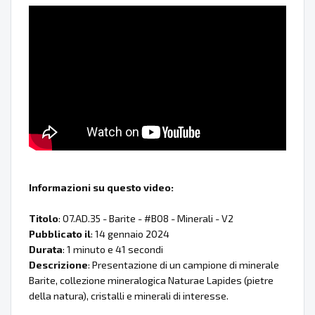
Informazioni su questo video:
Titolo
: 07.AD.35 - Barite - #B08 - Minerali - V2
Pubblicato il
: 14 gennaio 2024
Durata
: 1 minuto e 41 secondi
Descrizione
: Presentazione di un campione di minerale
Barite, collezione mineralogica Naturae Lapides (pietre
della natura), cristalli e minerali di interesse.