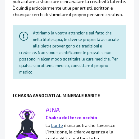
può aiutare a sbloccare e incanalare la creatività latente.
È quindi particolarmente utile per artisti, scrittori e
chiunque cerchi di stimolare il proprio pensiero creativo.
Attiriamo la vostra attenzione sul fatto che
nella litoterapia, le diverse proprietà associate
alle pietre provengono da tradizioni e
credenze. Non sono scientificamente provati e non
possono in alcun modo sostituire le cure mediche. Per
qualsiasi problema medico, consultare il proprio
medico.
I CHAKRA ASSOCIATI AL MINERALE BARITE
AJNA
Chakra del terzo occhio
La
barite
è una pietra che favorisce
l'intuizione, la chiaroveggenza e la
spiritualità, caratteristiche