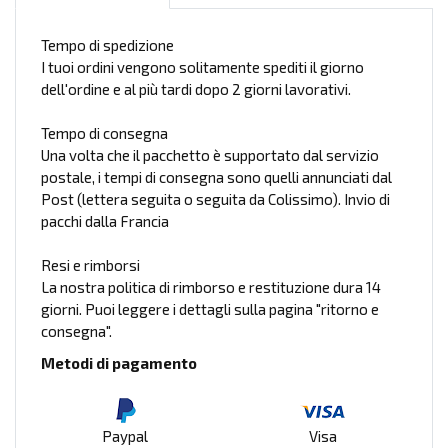
Tempo di spedizione
I tuoi ordini vengono solitamente spediti il giorno
dell'ordine e al più tardi dopo 2 giorni lavorativi.
Tempo di consegna
Una volta che il pacchetto è supportato dal servizio
postale, i tempi di consegna sono quelli annunciati dal
Post (lettera seguita o seguita da Colissimo). Invio di
pacchi dalla Francia
Resi e rimborsi
La nostra politica di rimborso e restituzione dura 14
giorni. Puoi leggere i dettagli sulla pagina "ritorno e
consegna".
Metodi di pagamento
Paypal
Visa