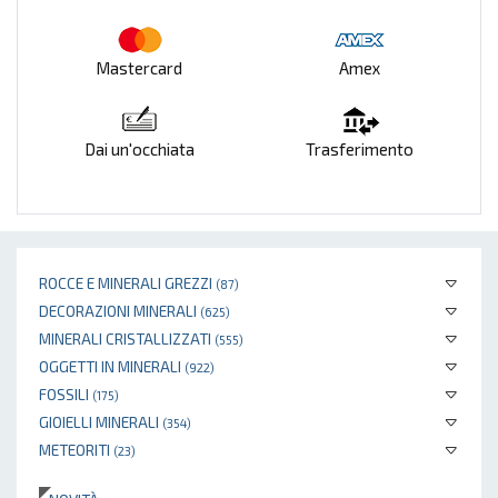
Mastercard
Amex
Dai un'occhiata
Trasferimento
ROCCE E MINERALI GREZZI
(87)
DECORAZIONI MINERALI
(625)
MINERALI CRISTALLIZZATI
(555)
OGGETTI IN MINERALI
(922)
FOSSILI
(175)
GIOIELLI MINERALI
(354)
METEORITI
(23)