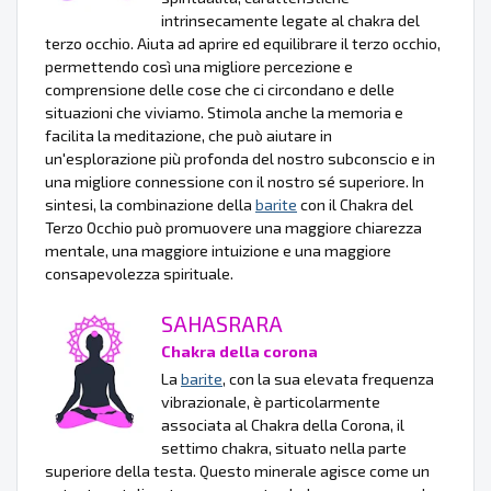
intrinsecamente legate al chakra del
terzo occhio. Aiuta ad aprire ed equilibrare il terzo occhio,
permettendo così una migliore percezione e
comprensione delle cose che ci circondano e delle
situazioni che viviamo. Stimola anche la memoria e
facilita la meditazione, che può aiutare in
un'esplorazione più profonda del nostro subconscio e in
una migliore connessione con il nostro sé superiore. In
sintesi, la combinazione della
barite
con il Chakra del
Terzo Occhio può promuovere una maggiore chiarezza
mentale, una maggiore intuizione e una maggiore
consapevolezza spirituale.
SAHASRARA
Chakra della corona
La
barite
, con la sua elevata frequenza
vibrazionale, è particolarmente
associata al Chakra della Corona, il
settimo chakra, situato nella parte
superiore della testa. Questo minerale agisce come un