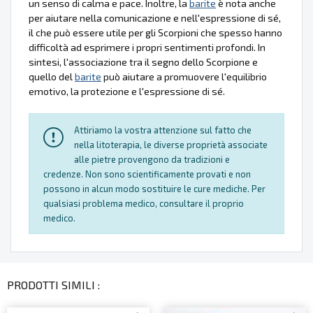
un senso di calma e pace. Inoltre, la
barite
è nota anche
per aiutare nella comunicazione e nell'espressione di sé,
il che può essere utile per gli Scorpioni che spesso hanno
difficoltà ad esprimere i propri sentimenti profondi. In
sintesi, l'associazione tra il segno dello Scorpione e
quello del
barite
può aiutare a promuovere l'equilibrio
emotivo, la protezione e l'espressione di sé.
Attiriamo la vostra attenzione sul fatto che
nella litoterapia, le diverse proprietà associate
alle pietre provengono da tradizioni e
credenze. Non sono scientificamente provati e non
possono in alcun modo sostituire le cure mediche. Per
qualsiasi problema medico, consultare il proprio
medico.
PRODOTTI SIMILI :