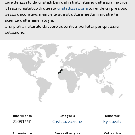
caratterizzato da cristalli ben definiti all'interno della sua matrice.
Il fascino estetico di questa
cristallizzazione
lo rende un prezioso
pezzo decorativo, mentre la sua struttura mette in mostra la
scienza della mineralogia.
Una pietra naturale davvero autentica, perfetta per qualsiasi
collezione.
Riferimento
Categoria
Minerale
250917731
Cristallizzazione
Pyrolusite
Formato mm
Paese di origine
Collection