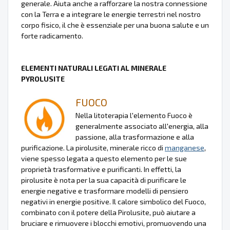
generale. Aiuta anche a rafforzare la nostra connessione
con la Terra e a integrare le energie terrestri nel nostro
corpo fisico, il che è essenziale per una buona salute e un
forte radicamento.
ELEMENTI NATURALI LEGATI AL MINERALE
PYROLUSITE
FUOCO
Nella litoterapia l'elemento Fuoco è
generalmente associato all'energia, alla
passione, alla trasformazione e alla
purificazione. La pirolusite, minerale ricco di
manganese
,
viene spesso legata a questo elemento per le sue
proprietà trasformative e purificanti. In effetti, la
pirolusite è nota per la sua capacità di purificare le
energie negative e trasformare modelli di pensiero
negativi in energie positive. Il calore simbolico del Fuoco,
combinato con il potere della Pirolusite, può aiutare a
bruciare e rimuovere i blocchi emotivi, promuovendo una