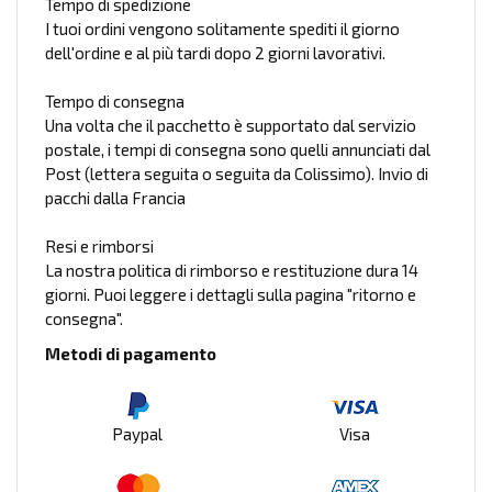
Tempo di spedizione
I tuoi ordini vengono solitamente spediti il giorno
dell'ordine e al più tardi dopo 2 giorni lavorativi.
Tempo di consegna
Una volta che il pacchetto è supportato dal servizio
postale, i tempi di consegna sono quelli annunciati dal
Post (lettera seguita o seguita da Colissimo). Invio di
pacchi dalla Francia
Resi e rimborsi
La nostra politica di rimborso e restituzione dura 14
giorni. Puoi leggere i dettagli sulla pagina "ritorno e
consegna".
Metodi di pagamento
Paypal
Visa