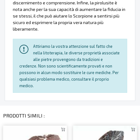
discernimento e comprensione. Infine, la pirolusite è
nota anche per la sua capacità di aumentare la fiducia in
se stessi, il che può aiutare lo Scorpione a sentirsi più
sicuro ed esprimere la propria vera natura più
liberamente.
Attiriamo la vostra attenzione sul fatto che
nella litoterapia, le diverse proprietà associate
alle pietre provengono da tradizioni e
credenze. Non sono scientificamente provati e non
possono in alcun modo sostituire le cure mediche. Per
qualsiasi problema medico, consultare il proprio
medico.
PRODOTTI SIMILI :