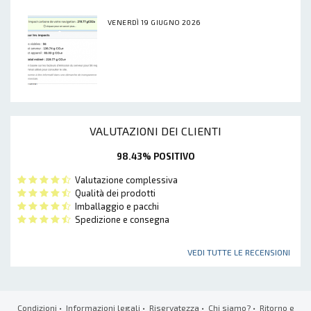
VENERDÌ 19 GIUGNO 2026
VALUTAZIONI DEI CLIENTI
98.43% POSITIVO
Valutazione complessiva
Qualità dei prodotti
Imballaggio e pacchi
Spedizione e consegna
VEDI TUTTE LE RECENSIONI
Condizioni
•
Informazioni legali
•
Riservatezza
•
Chi siamo?
•
Ritorno e