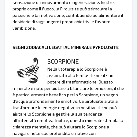
sensazione di rinnovamento e rigenerazione. Inoltre,
proprio come il Fuoco, la Pirolusite può stimolare la
passione e la motivazione, contribuendo ad alimentare il
desiderio di raggiungere i propri obiettivi e favorire
l'ambizione.
SEGNI ZODIACALI LEGATI AL MINERALE PYROLUSITE
SCORPIONE
Nella litoterapia lo Scorpione è
associato alla Pirolusite per il suo
potere di trasformazione. Questo
minerale è noto per aiutare a bilanciare le emozioni, il che
è particolarmente benefico per lo Scorpione, un segno
d’acqua profondamente emotivo. La pirolusite aiuta a
trasformare le energie negative in positive, il che può
aiutare lo Scorpione a gestire la sua tendenza
all'intensità emotiva. Inoltre, questo minerale stimola la
chiarezza mentale, che può aiutare lo Scorpione a
navigare nelle sue profondità emotive con