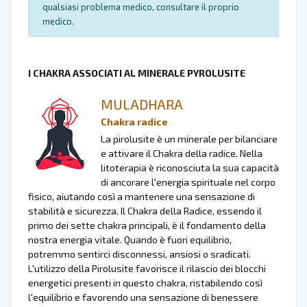
qualsiasi problema medico, consultare il proprio
medico.
I CHAKRA ASSOCIATI AL MINERALE PYROLUSITE
MULADHARA
Chakra radice
La pirolusite è un minerale per bilanciare
e attivare il Chakra della radice. Nella
litoterapia è riconosciuta la sua capacità
di ancorare l'energia spirituale nel corpo
fisico, aiutando così a mantenere una sensazione di
stabilità e sicurezza. Il Chakra della Radice, essendo il
primo dei sette chakra principali, è il fondamento della
nostra energia vitale. Quando è fuori equilibrio,
potremmo sentirci disconnessi, ansiosi o sradicati.
L'utilizzo della Pirolusite favorisce il rilascio dei blocchi
energetici presenti in questo chakra, ristabilendo così
l'equilibrio e favorendo una sensazione di benessere