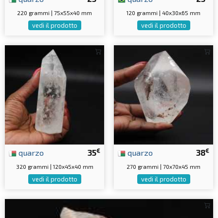
220 grammi | 75x55x40 mm
120 grammi | 40x30x65 mm
vedi il prodotto
vedi il prodotto
€
€
quarzo
35
quarzo
38
320 grammi | 120x45x40 mm
270 grammi | 70x70x45 mm
vedi il prodotto
vedi il prodotto