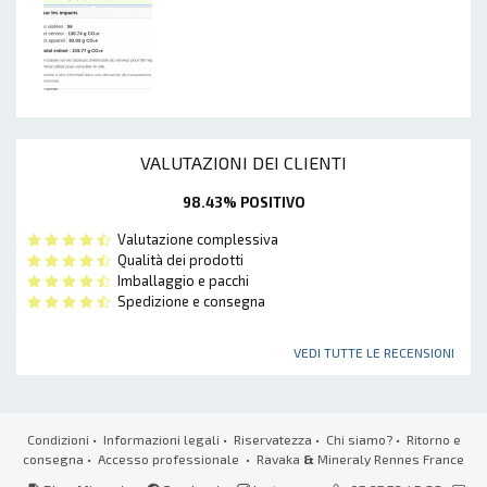
VALUTAZIONI DEI CLIENTI
98.43% POSITIVO
Valutazione complessiva
Qualità dei prodotti
Imballaggio e pacchi
Spedizione e consegna
VEDI TUTTE LE RECENSIONI
Condizioni
•
Informazioni legali
•
Riservatezza
•
Chi siamo?
•
Ritorno e
consegna
•
Accesso professionale
• Ravaka
&
Mineraly Rennes France