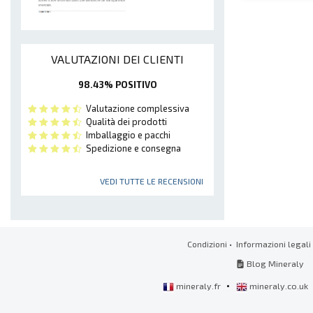
VALUTAZIONI DEI CLIENTI
98.43% POSITIVO
Valutazione complessiva
Qualità dei prodotti
Imballaggio e pacchi
Spedizione e consegna
VEDI TUTTE LE RECENSIONI
Condizioni
•
Informazioni legali
Blog Mineraly
•
mineraly.fr
mineraly.co.uk