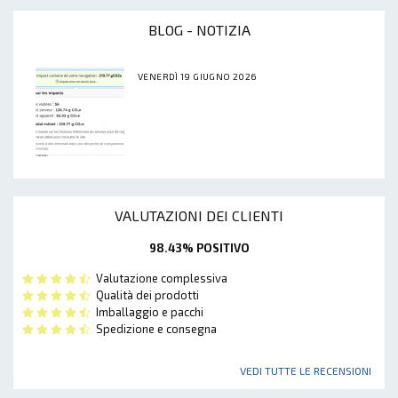
BLOG - NOTIZIA
VENERDÌ 19 GIUGNO 2026
VALUTAZIONI DEI CLIENTI
98.43% POSITIVO
Valutazione complessiva
Qualità dei prodotti
Imballaggio e pacchi
Spedizione e consegna
VEDI TUTTE LE RECENSIONI