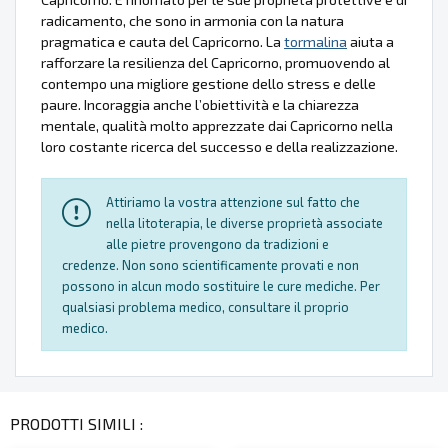
radicamento, che sono in armonia con la natura
pragmatica e cauta del Capricorno. La
tormalina
aiuta a
rafforzare la resilienza del Capricorno, promuovendo al
contempo una migliore gestione dello stress e delle
paure. Incoraggia anche l’obiettività e la chiarezza
mentale, qualità molto apprezzate dai Capricorno nella
loro costante ricerca del successo e della realizzazione.
Attiriamo la vostra attenzione sul fatto che
nella litoterapia, le diverse proprietà associate
alle pietre provengono da tradizioni e
credenze. Non sono scientificamente provati e non
possono in alcun modo sostituire le cure mediche. Per
qualsiasi problema medico, consultare il proprio
medico.
PRODOTTI SIMILI :