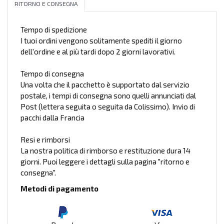
RITORNO E CONSEGNA
Tempo di spedizione
I tuoi ordini vengono solitamente spediti il giorno
dell'ordine e al più tardi dopo 2 giorni lavorativi.
Tempo di consegna
Una volta che il pacchetto è supportato dal servizio
postale, i tempi di consegna sono quelli annunciati dal
Post (lettera seguita o seguita da Colissimo). Invio di
pacchi dalla Francia
Resi e rimborsi
La nostra politica di rimborso e restituzione dura 14
giorni. Puoi leggere i dettagli sulla pagina "ritorno e
consegna".
Metodi di pagamento