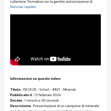
collezione Tormalina con la gentile autorizzazione di
Naturae Lapides
Informazioni su questo video:
Titolo
: 09.CK.05 - Schorl - #B21 - Minerali
Pubblicato il
: 13 febbraio 2024
Durata
: 1 minuto e 30 secondi
Descrizione
: Presentazione di un campione di minerale