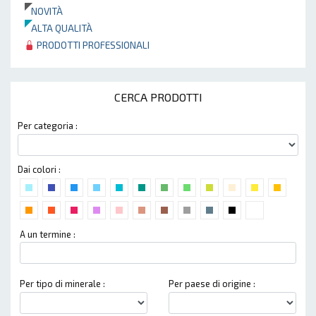
NOVITÀ
ALTA QUALITÀ
PRODOTTI PROFESSIONALI
CERCA PRODOTTI
Per categoria :
Dai colori :
A un termine :
Per tipo di minerale :
Per paese di origine :