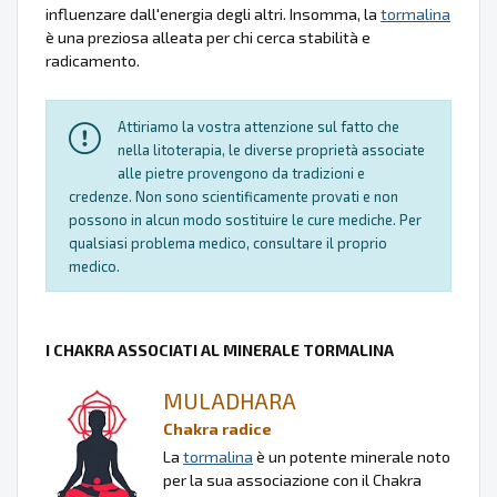
influenzare dall'energia degli altri. Insomma, la
tormalina
è una preziosa alleata per chi cerca stabilità e
radicamento.
Attiriamo la vostra attenzione sul fatto che
nella litoterapia, le diverse proprietà associate
alle pietre provengono da tradizioni e
credenze. Non sono scientificamente provati e non
possono in alcun modo sostituire le cure mediche. Per
qualsiasi problema medico, consultare il proprio
medico.
I CHAKRA ASSOCIATI AL MINERALE TORMALINA
MULADHARA
Chakra radice
La
tormalina
è un potente minerale noto
per la sua associazione con il Chakra