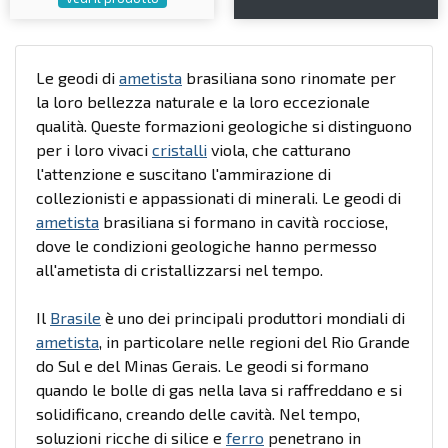
Le geodi di
ametista
brasiliana sono rinomate per
la loro bellezza naturale e la loro eccezionale
qualità. Queste formazioni geologiche si distinguono
per i loro vivaci
cristalli
viola, che catturano
l'attenzione e suscitano l'ammirazione di
collezionisti e appassionati di minerali. Le geodi di
ametista
brasiliana si formano in cavità rocciose,
dove le condizioni geologiche hanno permesso
all'ametista di cristallizzarsi nel tempo.
Il
Brasile
è uno dei principali produttori mondiali di
ametista
, in particolare nelle regioni del Rio Grande
do Sul e del Minas Gerais. Le geodi si formano
quando le bolle di gas nella lava si raffreddano e si
solidificano, creando delle cavità. Nel tempo,
soluzioni ricche di silice e
ferro
penetrano in