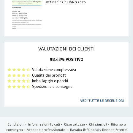
VENERDÌ 19 GIUGNO 2026
VALUTAZIONI DEI CLIENTI
98.43% POSITIVO
Valutazione complessiva
Qualità dei prodotti
Imballaggio e pacchi
Spedizione e consegna
VEDI TUTTE LE RECENSIONI
Condizioni
•
Informazioni legali
•
Riservatezza
•
Chi siamo?
•
Ritorno e
consegna
•
Accesso professionale
• Ravaka
&
Mineraly Rennes France