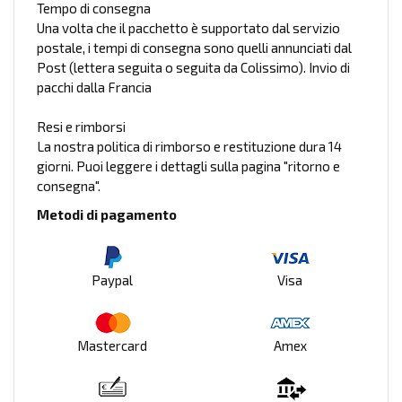
Tempo di consegna
Una volta che il pacchetto è supportato dal servizio
postale, i tempi di consegna sono quelli annunciati dal
Post (lettera seguita o seguita da Colissimo). Invio di
pacchi dalla Francia
Resi e rimborsi
La nostra politica di rimborso e restituzione dura 14
giorni. Puoi leggere i dettagli sulla pagina "ritorno e
consegna".
Metodi di pagamento
Paypal
Visa
Mastercard
Amex