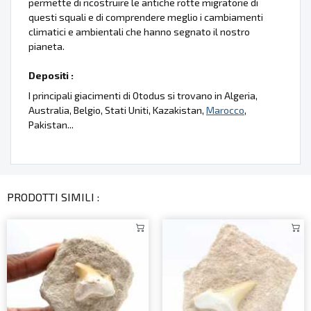
permette di ricostruire le antiche rotte migratorie di
questi squali e di comprendere meglio i cambiamenti
climatici e ambientali che hanno segnato il nostro
pianeta.
Depositi :
I principali giacimenti di Otodus si trovano in Algeria,
Australia, Belgio, Stati Uniti, Kazakistan,
Marocco
,
Pakistan...
PRODOTTI SIMILI :