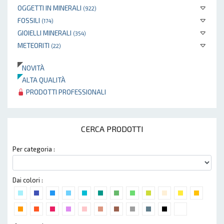
OGGETTI IN MINERALI
(922)
FOSSILI
(174)
GIOIELLI MINERALI
(354)
METEORITI
(22)
NOVITÀ
ALTA QUALITÀ
PRODOTTI PROFESSIONALI
CERCA PRODOTTI
Per categoria :
Dai colori :