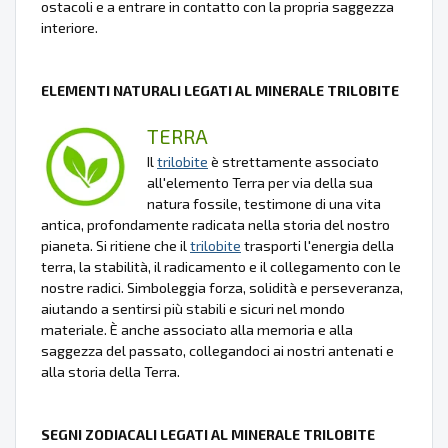
ostacoli e a entrare in contatto con la propria saggezza
interiore.
ELEMENTI NATURALI LEGATI AL MINERALE TRILOBITE
TERRA
Il
trilobite
è strettamente associato
all'elemento Terra per via della sua
natura fossile, testimone di una vita
antica, profondamente radicata nella storia del nostro
pianeta. Si ritiene che il
trilobite
trasporti l'energia della
terra, la stabilità, il radicamento e il collegamento con le
nostre radici. Simboleggia forza, solidità e perseveranza,
aiutando a sentirsi più stabili e sicuri nel mondo
materiale. È anche associato alla memoria e alla
saggezza del passato, collegandoci ai nostri antenati e
alla storia della Terra.
SEGNI ZODIACALI LEGATI AL MINERALE TRILOBITE