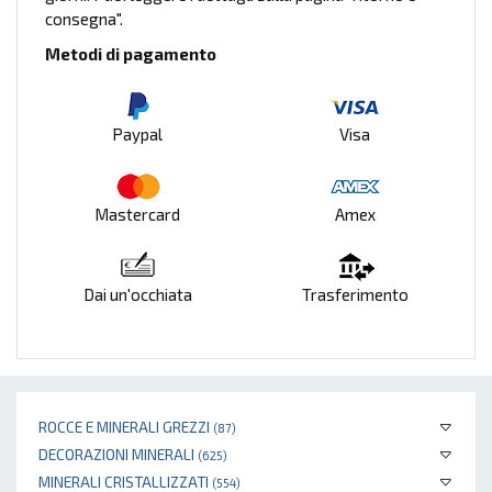
consegna".
Metodi di pagamento
Paypal
Visa
Mastercard
Amex
Dai un'occhiata
Trasferimento
ROCCE E MINERALI GREZZI
(87)
DECORAZIONI MINERALI
(625)
MINERALI CRISTALLIZZATI
(554)