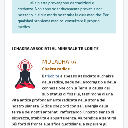
alle pietre provengono da tradizioni e
credenze. Non sono scientificamente provati e non
possono in alcun modo sostituire le cure mediche. Per
qualsiasi problema medico, consultare il proprio
medico.
I CHAKRA ASSOCIATI AL MINERALE TRILOBITE
MULADHARA
Chakra radice
Il
trilobite
è spesso associato al chakra
della radice, sede dell'ancoraggio e della
connessione con la Terra, a causa del
suo status di fossile, testimone di una
vita antica profondamente radicata nella storia del
nostro pianeta. Si dice che porti con sé l'energia della
terra e dei nostri antenati, rafforzando il nostro senso di
sicurezza, stabilità e appartenenza. Aiuterebbe a sentirsi
più forti di fronte alle sfide quotidiane, a superare gli