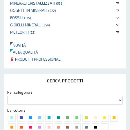
MINERALI CRISTALLIZZATI
(555)
OGGETTI IN MINERALI
(922)
FOSSILI
(175)
GIOIELLI MINERALI
(354)
METEORITI
(23)
NOVITÀ
ALTA QUALITÀ
PRODOTTI PROFESSIONALI
CERCA PRODOTTI
Per categoria :
Dai colori :