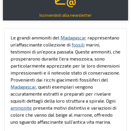
Iscrivendoti alla newsletter
Le grandi ammoniti del
Madagascar
rappresentano
un'affascinante collezione di
fossili
marini,
testimoni di un'epoca passata. Queste ammoniti, che
prosperarono durante l'era mesozoica, sono
particolarmente apprezzate per le loro dimensioni
impressionanti e il notevole stato di conservazione.
Provenienti dai ricchi giacimenti fossiliferi del
Madagascar
, questi esemplari vengono
accuratamente estratti e preparati per rivelare
squisiti dettagli della loro struttura a spirale. Ogni
ammonite
presenta motivi distintivi e variazioni di
colore che vanno dal beige al marrone, offrendo
uno sguardo affascinante sull'antica vita marina.