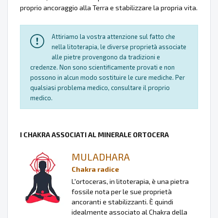
proprio ancoraggio alla Terra e stabilizzare la propria vita.
Attiriamo la vostra attenzione sul fatto che
nella litoterapia, le diverse proprietà associate
alle pietre provengono da tradizioni e
credenze. Non sono scientificamente provati e non
possono in alcun modo sostituire le cure mediche. Per
qualsiasi problema medico, consultare il proprio
medico.
I CHAKRA ASSOCIATI AL MINERALE ORTOCERA
MULADHARA
Chakra radice
L'ortoceras, in litoterapia, è una pietra
fossile nota per le sue proprietà
ancoranti e stabilizzanti. È quindi
idealmente associato al Chakra della