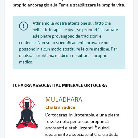
proprio ancoraggio alla Terra e stabilizzare la propria vita.
Attiriamo la vostra attenzione sul fatto che
nella litoterapia, le diverse proprietà associate
alle pietre provengono da tradizioni e
credenze. Non sono scientificamente provati e non
possono in alcun modo sostituire le cure mediche. Per
qualsiasi problema medico, consultare il proprio
medico.
I CHAKRA ASSOCIATI AL MINERALE ORTOCERA
MULADHARA
Chakra radice
L'ortoceras, in litoterapia, è una pietra
fossile nota per le sue proprietà
ancoranti e stabilizzanti. È quindi
idealmente associato al Chakra della