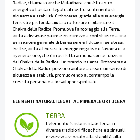
Radice, chiamato anche Muladhara, che è il centro
energetico basilare, legato al nostro sentimento di
sicurezza e stabilità. Orthoceras, grazie alla sua energia
terrestre profonda, aiuta a rafforzare e bilanciare il
Chakra della Radice. Promuove l'ancoraggio alla Terra,
aiuta a dissipare paure e insicurezze e contribuisce a una
sensazione generale di benessere e fiducia in se stessi.
Inoltre, aiuta a liberare le energie negative e favorisce la
rigenerazione, che è in perfetta armonia con le funzioni
del Chakra della Radice. Lavorando insieme, Orthoceras e
Chakra della Radice possono aiutare a creare un senso di
sicurezza e stabilità, promuovendo al contempo la
crescita personale e lo sviluppo spirituale.
ELEMENTI NATURALI LEGATI AL MINERALE ORTOCERA
TERRA
L'elemento fondamentale Terra, in
diverse tradizioni filosofiche e spirituali,
è spesso associato alla stabilità, alla