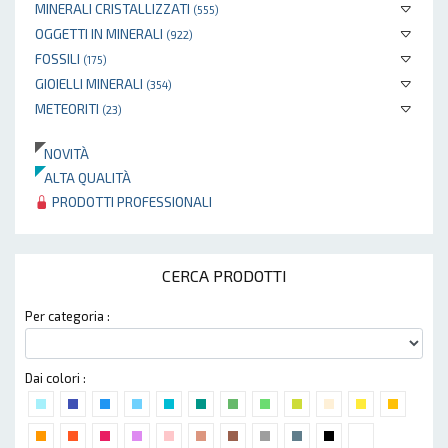
MINERALI CRISTALLIZZATI
(555)
OGGETTI IN MINERALI
(922)
FOSSILI
(175)
GIOIELLI MINERALI
(354)
METEORITI
(23)
NOVITÀ
ALTA QUALITÀ
PRODOTTI PROFESSIONALI
CERCA PRODOTTI
Per categoria :
Dai colori :