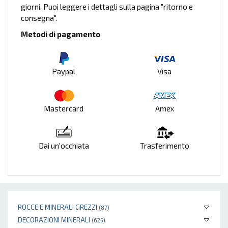
giorni. Puoi leggere i dettagli sulla pagina "ritorno e
consegna".
Metodi di pagamento
Paypal
Visa
Mastercard
Amex
Dai un'occhiata
Trasferimento
ROCCE E MINERALI GREZZI
(87)
DECORAZIONI MINERALI
(625)