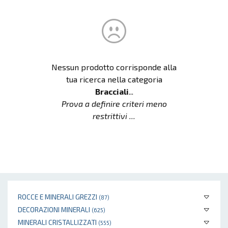
Nessun prodotto corrisponde alla
tua ricerca nella categoria
Bracciali
...
Prova a definire criteri meno
restrittivi ...
ROCCE E MINERALI GREZZI
(87)
DECORAZIONI MINERALI
(625)
MINERALI CRISTALLIZZATI
(555)