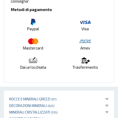
consegna".
Metodi di pagamento
Paypal
Visa
Mastercard
Amex
Dai un'occhiata
Trasferimento
ROCCE E MINERALI GREZZI
(87)
DECORAZIONI MINERALI
(625)
MINERALI CRISTALLIZZATI
(555)