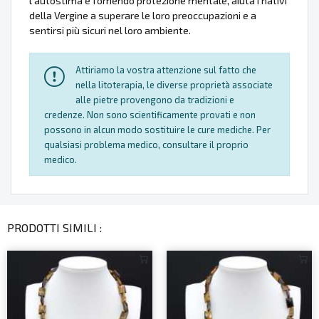
l'autostima e fornendo protezione mentale, aiuta i nativi
della Vergine a superare le loro preoccupazioni e a
sentirsi più sicuri nel loro ambiente.
Attiriamo la vostra attenzione sul fatto che
nella litoterapia, le diverse proprietà associate
alle pietre provengono da tradizioni e
credenze. Non sono scientificamente provati e non
possono in alcun modo sostituire le cure mediche. Per
qualsiasi problema medico, consultare il proprio
medico.
PRODOTTI SIMILI :