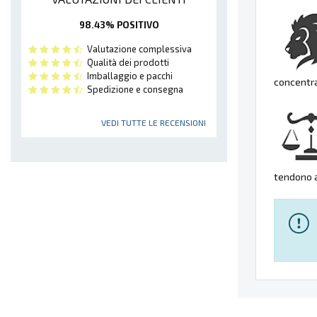
98.43% POSITIVO
Valutazione complessiva
Qualità dei prodotti
Imballaggio e pacchi
concentra
Spedizione e consegna
VEDI TUTTE LE RECENSIONI
tendono a