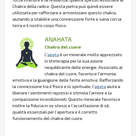
Chakra della radice. Questa pietra può quindi essere
utilizzata per rafforzare e armonizzare questo chakra,
aiutando a stabilire una connessione forte e sana con la
terra e il nostro corpo fisico.
ANAHATA
Chakra del cuore
L'
agata
è un minerale molto apprezzato
in litoterapia per la sua azione
riequilibrante delle energie. Associato al
chakra del cuore, favorisce l'armonia
emotiva e la guarigione delle ferite emotive. Rafforzando
la connessione tra il fisico e lo spirituale, l'
agata
aiuta a
liberare i sentimenti repressi e stimola l'amore e la
compassione incondizionati. Questo minerale favorisce
inoltre la fiducia in se stessi e l’accettazione di sé,
qualità essenziali per l’apertura e il corretto
funzionamento del chakra del cuore.