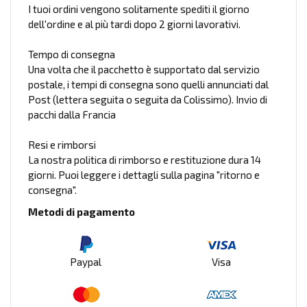
I tuoi ordini vengono solitamente spediti il giorno
dell'ordine e al più tardi dopo 2 giorni lavorativi.
Tempo di consegna
Una volta che il pacchetto è supportato dal servizio
postale, i tempi di consegna sono quelli annunciati dal
Post (lettera seguita o seguita da Colissimo). Invio di
pacchi dalla Francia
Resi e rimborsi
La nostra politica di rimborso e restituzione dura 14
giorni. Puoi leggere i dettagli sulla pagina "ritorno e
consegna".
Metodi di pagamento
Paypal
Visa