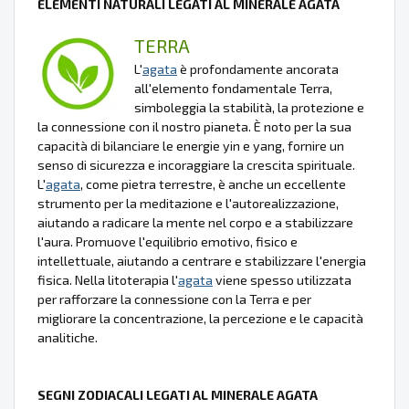
ELEMENTI NATURALI LEGATI AL MINERALE AGATA
TERRA
L'
agata
è profondamente ancorata
all'elemento fondamentale Terra,
simboleggia la stabilità, la protezione e
la connessione con il nostro pianeta. È noto per la sua
capacità di bilanciare le energie yin e yang, fornire un
senso di sicurezza e incoraggiare la crescita spirituale.
L'
agata
, come pietra terrestre, è anche un eccellente
strumento per la meditazione e l'autorealizzazione,
aiutando a radicare la mente nel corpo e a stabilizzare
l'aura. Promuove l'equilibrio emotivo, fisico e
intellettuale, aiutando a centrare e stabilizzare l'energia
fisica. Nella litoterapia l'
agata
viene spesso utilizzata
per rafforzare la connessione con la Terra e per
migliorare la concentrazione, la percezione e le capacità
analitiche.
SEGNI ZODIACALI LEGATI AL MINERALE AGATA