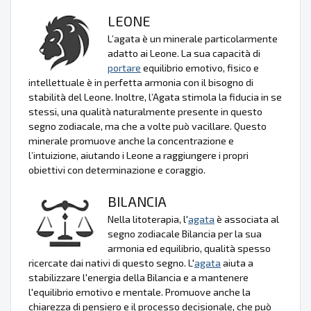
LEONE
L’agata è un minerale particolarmente
adatto ai Leone. La sua capacità di
portare
equilibrio emotivo, fisico e
intellettuale è in perfetta armonia con il bisogno di
stabilità del Leone. Inoltre, l’Agata stimola la fiducia in se
stessi, una qualità naturalmente presente in questo
segno zodiacale, ma che a volte può vacillare. Questo
minerale promuove anche la concentrazione e
l’intuizione, aiutando i Leone a raggiungere i propri
obiettivi con determinazione e coraggio.
BILANCIA
Nella litoterapia, l'
agata
è associata al
segno zodiacale Bilancia per la sua
armonia ed equilibrio, qualità spesso
ricercate dai nativi di questo segno. L'
agata
aiuta a
stabilizzare l'energia della Bilancia e a mantenere
l'equilibrio emotivo e mentale. Promuove anche la
chiarezza di pensiero e il processo decisionale, che può