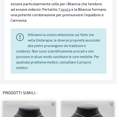
essere particolarmente utile per i Bilancia che tendono
ad essere indecisi. Pertanto, l'
agata
e la Bilancia formano
una potente combinazione per promuovere l'equilibrio e
l'armonia.
Attiriamo la vostra attenzione sul fatto che
nella litoterapia, le diverse proprietà associate
alle pietre provengono da tradizioni e
credenze. Non sono scientificamente provati e non
possono in alcun modo sostituire le cure mediche. Per
qualsiasi problema medico, consultare il proprio
medico.
PRODOTTI SIMILI :