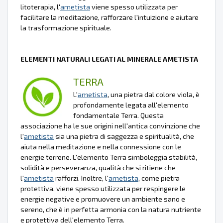
litoterapia, l'
ametista
viene spesso utilizzata per
facilitare la meditazione, rafforzare l'intuizione e aiutare
la trasformazione spirituale.
ELEMENTI NATURALI LEGATI AL MINERALE AMETISTA
TERRA
L'
ametista
, una pietra dal colore viola, è
profondamente legata all'elemento
fondamentale Terra. Questa
associazione ha le sue origini nell'antica convinzione che
l'
ametista
sia una pietra di saggezza e spiritualità, che
aiuta nella meditazione e nella connessione con le
energie terrene. L'elemento Terra simboleggia stabilità,
solidità e perseveranza, qualità che si ritiene che
l'
ametista
rafforzi. Inoltre, l'
ametista
, come pietra
protettiva, viene spesso utilizzata per respingere le
energie negative e promuovere un ambiente sano e
sereno, che è in perfetta armonia con la natura nutriente
e protettiva dell'elemento Terra.