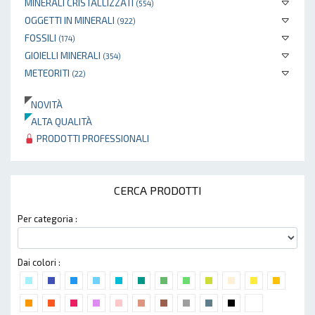
MINERALI CRISTALLIZZATI
(554)
OGGETTI IN MINERALI
(922)
FOSSILI
(174)
GIOIELLI MINERALI
(354)
METEORITI
(22)
NOVITÀ
ALTA QUALITÀ
PRODOTTI PROFESSIONALI
CERCA PRODOTTI
Per categoria :
Dai colori :