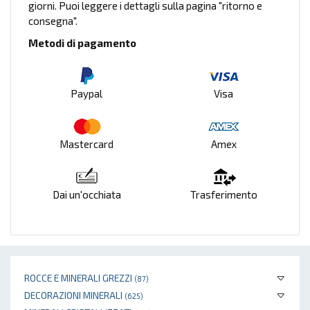
giorni. Puoi leggere i dettagli sulla pagina "ritorno e
consegna".
Metodi di pagamento
Paypal
Visa
Mastercard
Amex
Dai un'occhiata
Trasferimento
ROCCE E MINERALI GREZZI
(87)
DECORAZIONI MINERALI
(625)