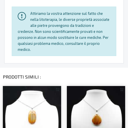
Attiriamo la vostra attenzione sul fatto che
nella litoterapia, le diverse proprietà associate
alle pietre provengono da tradizioni e
credenze. Non sono scientificamente provati e non
possono in alcun modo sostituire le cure mediche. Per
qualsiasi problema medico, consultare il proprio
medico.
PRODOTTI SIMILI :