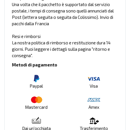
Una volta che il pacchetto è supportato dal servizio
postale, i tempi di consegna sono quelli annunciati dal
Post (lettera seguita o seguita da Colissimo). Invio di
pacchi dalla Francia
Resi e rimborsi
La nostra politica di rimborso e restituzione dura 14
giorni. Puoi leggere i dettagli sulla pagina "ritorno e
consegna".
Metodi di pagamento
Paypal
Visa
Mastercard
Amex
Dai un'occhiata
Trasferimento