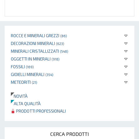
ROCCE E MINERALI GREZZI
(86)
DECORAZIONI MINERALI
(623)
MINERALI CRISTALLIZZATI
(548)
OGGETTI IN MINERALI
(918)
FOSSILI
(169)
GIOIELLI MINERALI
(354)
METEORITI
(21)
NOVITÀ
ALTA QUALITÀ
PRODOTTI PROFESSIONALI
CERCA PRODOTTI