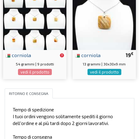
€
corniola
corniola
19
54 grammi | 9 prodotti
13 grammi | 30x30x9 mm
vedi il prodotto
vedi il prodotto
RITORNO E CONSEGNA
Tempo di spedizione
I tuoi ordini vengono solitamente spediti il giorno
dell'ordine e al più tardi dopo 2 giorni lavorativi.
Tempo di consegna