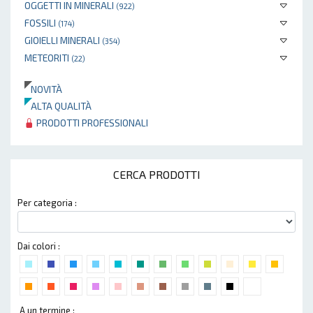
OGGETTI IN MINERALI
(922)
FOSSILI
(174)
GIOIELLI MINERALI
(354)
METEORITI
(22)
NOVITÀ
ALTA QUALITÀ
PRODOTTI PROFESSIONALI
CERCA PRODOTTI
Per categoria :
Dai colori :
A un termine :