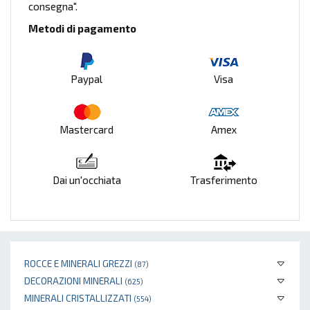
consegna".
Metodi di pagamento
Paypal
Visa
Mastercard
Amex
Dai un'occhiata
Trasferimento
ROCCE E MINERALI GREZZI
(87)
DECORAZIONI MINERALI
(625)
MINERALI CRISTALLIZZATI
(554)