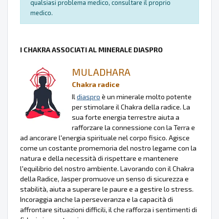
qualsiasi problema medico, consultare il proprio
medico.
I CHAKRA ASSOCIATI AL MINERALE DIASPRO
MULADHARA
Chakra radice
Il
diaspro
è un minerale molto potente
per stimolare il Chakra della radice. La
sua forte energia terrestre aiuta a
rafforzare la connessione con la Terra e
ad ancorare l'energia spirituale nel corpo fisico. Agisce
come un costante promemoria del nostro legame con la
natura e della necessità di rispettare e mantenere
l'equilibrio del nostro ambiente. Lavorando con il Chakra
della Radice, Jasper promuove un senso di sicurezza e
stabilità, aiuta a superare le paure e a gestire lo stress.
Incoraggia anche la perseveranza e la capacità di
affrontare situazioni difficili, il che rafforza i sentimenti di