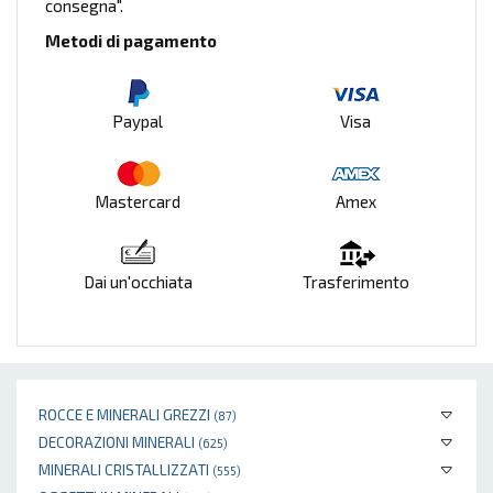
consegna".
Metodi di pagamento
Paypal
Visa
Mastercard
Amex
Dai un'occhiata
Trasferimento
ROCCE E MINERALI GREZZI
(87)
DECORAZIONI MINERALI
(625)
MINERALI CRISTALLIZZATI
(555)