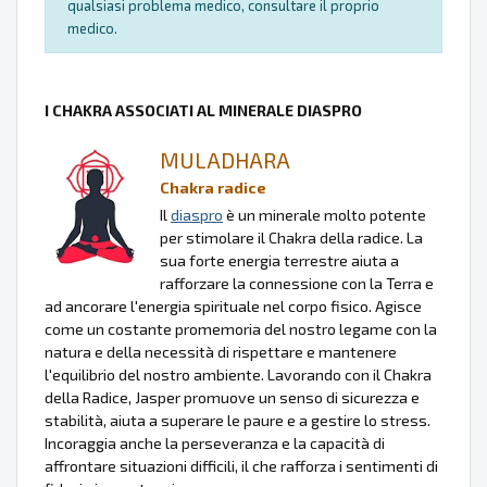
qualsiasi problema medico, consultare il proprio
medico.
I CHAKRA ASSOCIATI AL MINERALE DIASPRO
MULADHARA
Chakra radice
Il
diaspro
è un minerale molto potente
per stimolare il Chakra della radice. La
sua forte energia terrestre aiuta a
rafforzare la connessione con la Terra e
ad ancorare l'energia spirituale nel corpo fisico. Agisce
come un costante promemoria del nostro legame con la
natura e della necessità di rispettare e mantenere
l'equilibrio del nostro ambiente. Lavorando con il Chakra
della Radice, Jasper promuove un senso di sicurezza e
stabilità, aiuta a superare le paure e a gestire lo stress.
Incoraggia anche la perseveranza e la capacità di
affrontare situazioni difficili, il che rafforza i sentimenti di