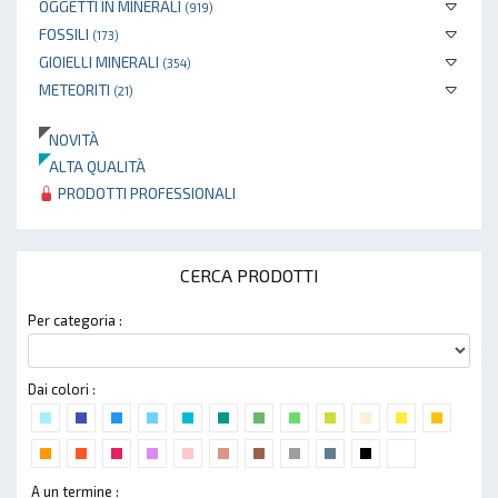
OGGETTI IN MINERALI
(919)
FOSSILI
(173)
GIOIELLI MINERALI
(354)
METEORITI
(21)
NOVITÀ
ALTA QUALITÀ
PRODOTTI PROFESSIONALI
CERCA PRODOTTI
Per categoria :
Dai colori :
A un termine :