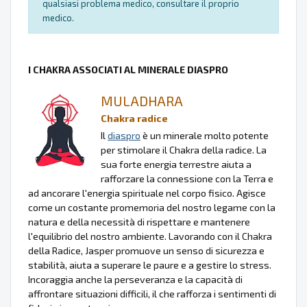
qualsiasi problema medico, consultare il proprio
medico.
I CHAKRA ASSOCIATI AL MINERALE DIASPRO
MULADHARA
Chakra radice
Il
diaspro
è un minerale molto potente
per stimolare il Chakra della radice. La
sua forte energia terrestre aiuta a
rafforzare la connessione con la Terra e
ad ancorare l'energia spirituale nel corpo fisico. Agisce
come un costante promemoria del nostro legame con la
natura e della necessità di rispettare e mantenere
l'equilibrio del nostro ambiente. Lavorando con il Chakra
della Radice, Jasper promuove un senso di sicurezza e
stabilità, aiuta a superare le paure e a gestire lo stress.
Incoraggia anche la perseveranza e la capacità di
affrontare situazioni difficili, il che rafforza i sentimenti di