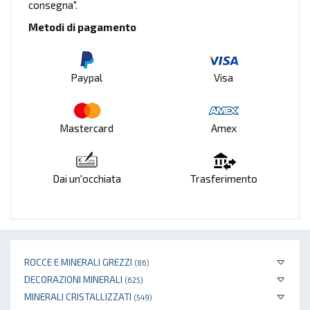
consegna".
Metodi di pagamento
Paypal
Visa
Mastercard
Amex
Dai un'occhiata
Trasferimento
ROCCE E MINERALI GREZZI
(86)
DECORAZIONI MINERALI
(625)
MINERALI CRISTALLIZZATI
(549)