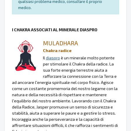
qualsiasi problema medico, consultare il proprio
medico.
I CHAKRA ASSOCIATI AL MINERALE DIASPRO
MULADHARA
Chakra radice
Il
diaspro
è un minerale molto potente
per stimolare il Chakra della radice. La
sua forte energia terrestre aiuta a
rafforzare la connessione con la Terra e
ad ancorare l'energia spirituale nel corpo fisico. Agisce
come un costante promemoria del nostro legame con la
natura e della necessità di rispettare e mantenere
l'equilibrio del nostro ambiente. Lavorando con il Chakra
della Radice, Jasper promuove un senso di sicurezza e
stabilità, aiuta a superare le paure e a gestire lo stress.
Incoraggia anche la perseveranza e la capacità di
affrontare situazioni difficili, il che rafforza i sentimenti di