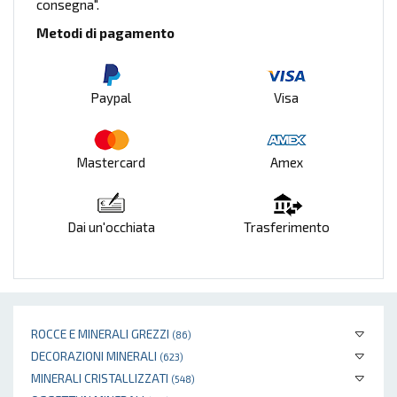
consegna".
Metodi di pagamento
Paypal
Visa
Mastercard
Amex
Dai un'occhiata
Trasferimento
ROCCE E MINERALI GREZZI
(86)
DECORAZIONI MINERALI
(623)
MINERALI CRISTALLIZZATI
(548)