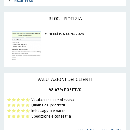
TRILOBITE
(25)
BLOG - NOTIZIA
VENERDÌ 19 GIUGNO 2026
VALUTAZIONI DEI CLIENTI
98.43% POSITIVO
Valutazione complessiva
Qualità dei prodotti
Imballaggio e pacchi
Spedizione e consegna
VEDI TUTTE LE RECENSIONI