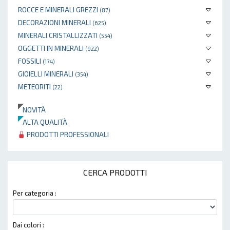
ROCCE E MINERALI GREZZI
(87)
DECORAZIONI MINERALI
(625)
MINERALI CRISTALLIZZATI
(554)
OGGETTI IN MINERALI
(922)
FOSSILI
(174)
GIOIELLI MINERALI
(354)
METEORITI
(22)
NOVITÀ
ALTA QUALITÀ
PRODOTTI PROFESSIONALI
CERCA PRODOTTI
Per categoria :
Dai colori :