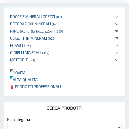
ROCCE E MINERALI GREZZI
(87)
DECORAZIONI MINERALI
(625)
MINERALI CRISTALLIZZATI
(555)
OGGETTI IN MINERALI
(922)
FOSSILI
(175)
GIOIELLI MINERALI
(354)
METEORITI
(23)
NOVITÀ
ALTA QUALITÀ
PRODOTTI PROFESSIONALI
CERCA PRODOTTI
Per categoria :