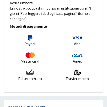
Resi e rimborsi
La nostra politica di rimborso e restituzione dura 14
giorni. Puoi leggere i dettagli sulla pagina "ritorno e
consegna".
Metodi di pagamento
Paypal
Visa
Mastercard
Amex
Dai un'occhiata
Trasferimento