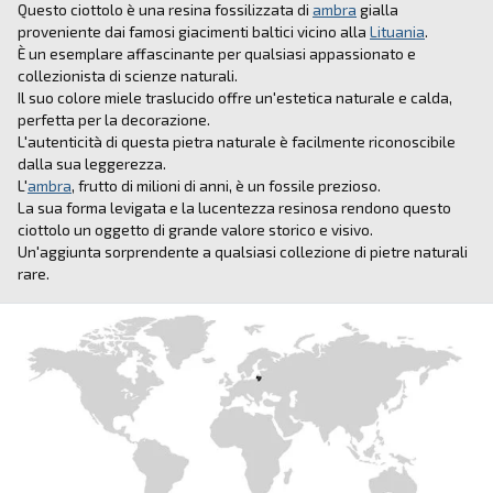
Questo ciottolo è una resina fossilizzata di
ambra
gialla
proveniente dai famosi giacimenti baltici vicino alla
Lituania
.
È un esemplare affascinante per qualsiasi appassionato e
collezionista di scienze naturali.
Il suo colore miele traslucido offre un'estetica naturale e calda,
perfetta per la decorazione.
L'autenticità di questa pietra naturale è facilmente riconoscibile
dalla sua leggerezza.
L'
ambra
, frutto di milioni di anni, è un fossile prezioso.
La sua forma levigata e la lucentezza resinosa rendono questo
ciottolo un oggetto di grande valore storico e visivo.
Un'aggiunta sorprendente a qualsiasi collezione di pietre naturali
rare.