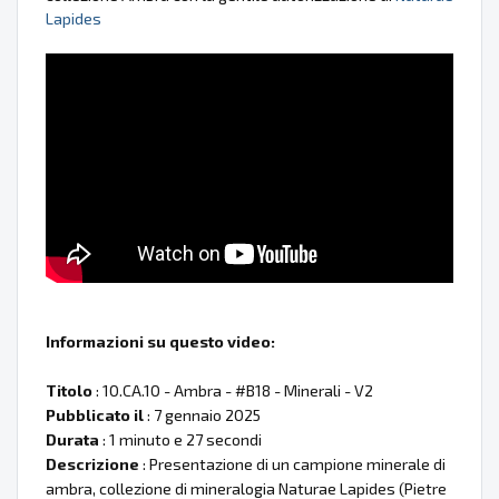
Lapides
Informazioni su questo video:
Titolo
: 10.CA.10 - Ambra - #B18 - Minerali - V2
Pubblicato il
: 7 gennaio 2025
Durata
: 1 minuto e 27 secondi
Descrizione
: Presentazione di un campione minerale di
ambra, collezione di mineralogia Naturae Lapides (Pietre