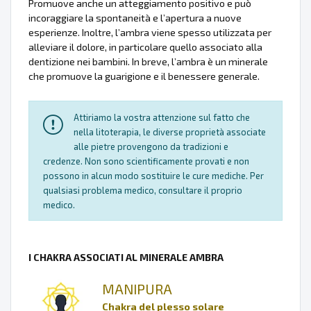
Promuove anche un atteggiamento positivo e può
incoraggiare la spontaneità e l’apertura a nuove
esperienze. Inoltre, l’ambra viene spesso utilizzata per
alleviare il dolore, in particolare quello associato alla
dentizione nei bambini. In breve, l’ambra è un minerale
che promuove la guarigione e il benessere generale.
Attiriamo la vostra attenzione sul fatto che
nella litoterapia, le diverse proprietà associate
alle pietre provengono da tradizioni e
credenze. Non sono scientificamente provati e non
possono in alcun modo sostituire le cure mediche. Per
qualsiasi problema medico, consultare il proprio
medico.
I CHAKRA ASSOCIATI AL MINERALE AMBRA
MANIPURA
Chakra del plesso solare