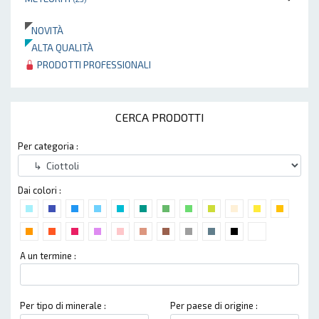
NOVITÀ
ALTA QUALITÀ
PRODOTTI PROFESSIONALI
CERCA PRODOTTI
Per categoria :
Dai colori :
A un termine :
Per tipo di minerale :
Per paese di origine :