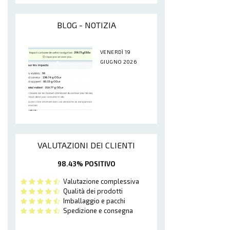
BLOG - NOTIZIA
VENERDÌ 19
GIUGNO 2026
VALUTAZIONI DEI CLIENTI
98.43% POSITIVO
Valutazione complessiva
Qualità dei prodotti
Imballaggio e pacchi
Spedizione e consegna