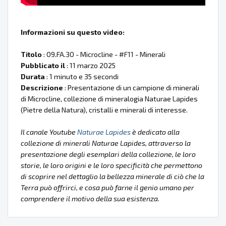
Informazioni su questo video:
Titolo
: 09.FA.30 - Microcline - #F11 - Minerali
Pubblicato il
: 11 marzo 2025
Durata
: 1 minuto e 35 secondi
Descrizione
: Presentazione di un campione di minerali
di Microcline, collezione di mineralogia Naturae Lapides
(Pietre della Natura), cristalli e minerali di interesse.
Il canale Youtube
Naturae Lapides
è dedicato alla
collezione di minerali Naturae Lapides, attraverso la
presentazione degli esemplari della collezione, le loro
storie, le loro origini e le loro specificità che permettono
di scoprire nel dettaglio la bellezza minerale di ciò che la
Terra può offrirci, e cosa può farne il genio umano per
comprendere il motivo della sua esistenza.