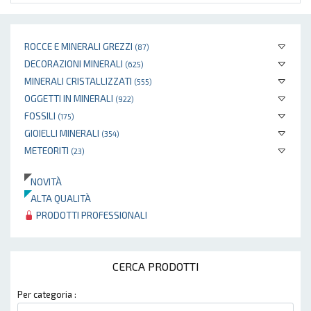
ROCCE E MINERALI GREZZI
(87)
DECORAZIONI MINERALI
(625)
MINERALI CRISTALLIZZATI
(555)
OGGETTI IN MINERALI
(922)
FOSSILI
(175)
GIOIELLI MINERALI
(354)
METEORITI
(23)
NOVITÀ
ALTA QUALITÀ
PRODOTTI PROFESSIONALI
CERCA PRODOTTI
Per categoria :