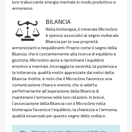
loro traboccante energia mentale in modo produttivo e
armonioso.
BILANCIA
Nella litoterapia, il minerale Microclino
è spesso associato al segno zodiacale
Bilancia per le sue proprietà
armonizzanti e riequilibranti. Proprio come il segno della
Bilancia, che è costantemente alla ricerca di equilibrio e
giustizia, Microclino aiuta a ripristinare l’equilibrio
emotivo e mentale. Incoraggia la serenità, la pazienza e
la tolleranza, qualità molto apprezzate dai nativi della
Bilancia. Inoltre, è noto che il Microclino favorisce una
comunicazione chiara e onesta, che si adatta
perfettamente all'aspirazione della Bilancia di
mantenere l'armonia nelle loro relazioni. In breve,
l'associazione della Bilancia con il Microclino nella
litoterapia favorisce l'equilibrio, la chiarezza e l'armonia,
qualità essenziali per questo segno dello zodiaco.