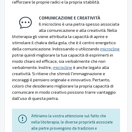
rafforzare le proprie radici e la propria stabilità.
COMUNICAZIONE E CREATIVITÀ
Il microclino è una pietra spesso associata
alla comunicazione e alla creatività. Nella
litoterapia gli viene attribuita la capacità di aprire e
stimolare il chakra della gola, che è il centro energetico
della comunicazione. Indossando o utilizzando
microcline
potrai quindi migliorare la tua capacità di esprimerti in
modo chiaro ed efficace, sia verbalmente che non
verbalmente. Inoltre,
microcline
è anche legato alla
creatività. Si ritiene che stimoli l'immaginazione e
incoraggi il pensiero originale e innovativo. Pertanto,
coloro che desiderano migliorare la propria capacità di
comunicare in modo creativo possono trarre vantaggio
dall'uso di questa pietra.
Attiriamo la vostra attenzione sul fatto che
nella litoterapia, le diverse proprietà associate
alle pietre provengono da tradizioni e