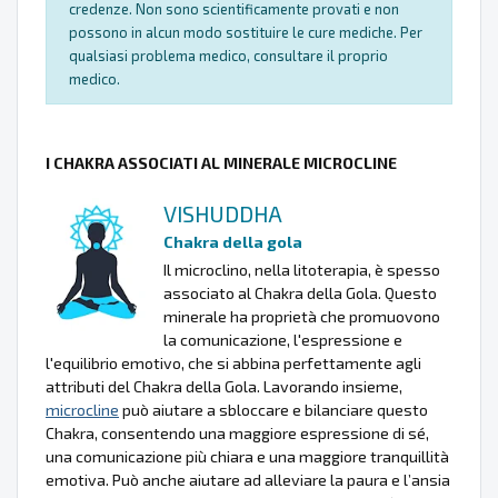
credenze. Non sono scientificamente provati e non
possono in alcun modo sostituire le cure mediche. Per
qualsiasi problema medico, consultare il proprio
medico.
I CHAKRA ASSOCIATI AL MINERALE MICROCLINE
VISHUDDHA
Chakra della gola
Il microclino, nella litoterapia, è spesso
associato al Chakra della Gola. Questo
minerale ha proprietà che promuovono
la comunicazione, l'espressione e
l'equilibrio emotivo, che si abbina perfettamente agli
attributi del Chakra della Gola. Lavorando insieme,
microcline
può aiutare a sbloccare e bilanciare questo
Chakra, consentendo una maggiore espressione di sé,
una comunicazione più chiara e una maggiore tranquillità
emotiva. Può anche aiutare ad alleviare la paura e l’ansia