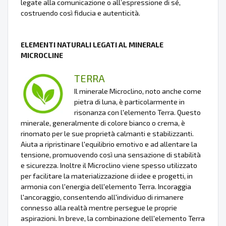
legate alla comunicazione o all’espressione di sé,
costruendo così fiducia e autenticità.
ELEMENTI NATURALI LEGATI AL MINERALE
MICROCLINE
TERRA
Il minerale Microclino, noto anche come
pietra di luna, è particolarmente in
risonanza con l'elemento Terra. Questo
minerale, generalmente di colore bianco o crema, è
rinomato per le sue proprietà calmanti e stabilizzanti.
Aiuta a ripristinare l'equilibrio emotivo e ad allentare la
tensione, promuovendo così una sensazione di stabilità
e sicurezza. Inoltre il Microclino viene spesso utilizzato
per facilitare la materializzazione di idee e progetti, in
armonia con l'energia dell'elemento Terra. Incoraggia
l'ancoraggio, consentendo all'individuo di rimanere
connesso alla realtà mentre persegue le proprie
aspirazioni. In breve, la combinazione dell'elemento Terra