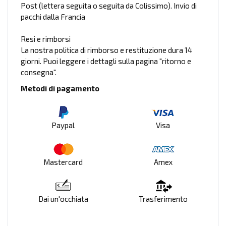
Post (lettera seguita o seguita da Colissimo). Invio di
pacchi dalla Francia
Resi e rimborsi
La nostra politica di rimborso e restituzione dura 14
giorni. Puoi leggere i dettagli sulla pagina "ritorno e
consegna".
Metodi di pagamento
Paypal
Visa
Mastercard
Amex
Dai un'occhiata
Trasferimento