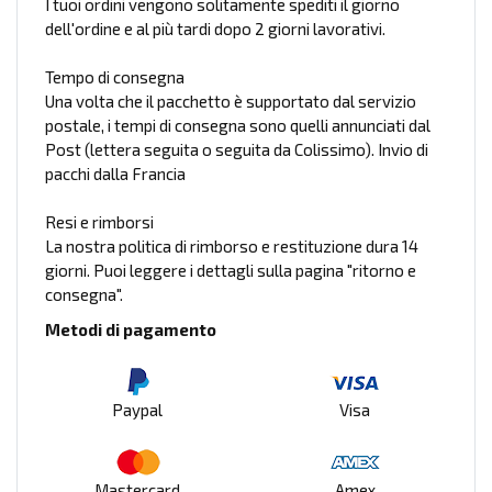
I tuoi ordini vengono solitamente spediti il giorno
dell'ordine e al più tardi dopo 2 giorni lavorativi.
Tempo di consegna
Una volta che il pacchetto è supportato dal servizio
postale, i tempi di consegna sono quelli annunciati dal
Post (lettera seguita o seguita da Colissimo). Invio di
pacchi dalla Francia
Resi e rimborsi
La nostra politica di rimborso e restituzione dura 14
giorni. Puoi leggere i dettagli sulla pagina "ritorno e
consegna".
Metodi di pagamento
Paypal
Visa
Mastercard
Amex