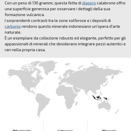
Con un peso di 130 grammi, questa fetta di
diaspro
calabrone offre
una superficie generosa per osservare i dettagli della sua
formazione vulcanica.
I sorprendenti contrasti tra le zone solforose e i depositi di
carbonio
rendono questo minerale indonesiano un'opera d'arte
naturale.
È un esemplare da collezione robusto ed elegante, perfetto per gli
appassionati di minerali che desiderano integrare pezzi autentici e
rari nella propria casa.
Riferimento
Categoria
Minerale