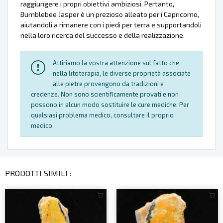
raggiungere i propri obiettivi ambiziosi. Pertanto,
Bumblebee Jasper è un prezioso alleato per i Capricorno,
aiutandoli a rimanere con i piedi per terra e supportandoli
nella loro ricerca del successo e della realizzazione.
Attiriamo la vostra attenzione sul fatto che
nella litoterapia, le diverse proprietà associate
alle pietre provengono da tradizioni e
credenze. Non sono scientificamente provati e non
possono in alcun modo sostituire le cure mediche. Per
qualsiasi problema medico, consultare il proprio
medico.
PRODOTTI SIMILI :