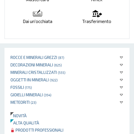
Dai un'occhiata
Trasferimento
ROCCE E MINERALI GREZZI
(87)
DECORAZIONI MINERALI
(625)
MINERALI CRISTALLIZZATI
(555)
OGGETTI IN MINERALI
(922)
FOSSILI
(175)
GIOIELLI MINERALI
(354)
METEORITI
(23)
NOVITÀ
ALTA QUALITÀ
PRODOTTI PROFESSIONALI