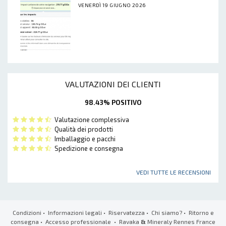
VENERDÌ 19 GIUGNO 2026
VALUTAZIONI DEI CLIENTI
98.43% POSITIVO
Valutazione complessiva
Qualità dei prodotti
Imballaggio e pacchi
Spedizione e consegna
VEDI TUTTE LE RECENSIONI
Condizioni
•
Informazioni legali
•
Riservatezza
•
Chi siamo?
•
Ritorno e
consegna
•
Accesso professionale
• Ravaka
&
Mineraly Rennes France