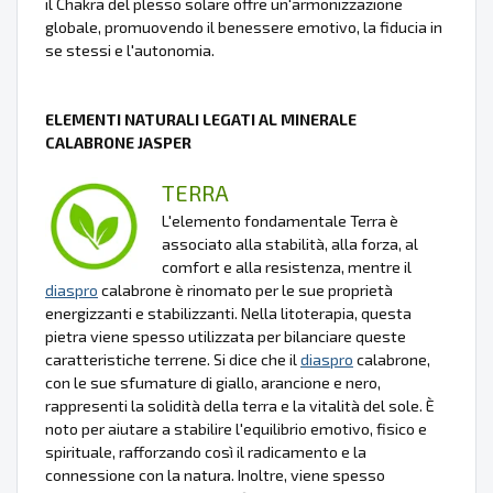
il Chakra del plesso solare offre un'armonizzazione
globale, promuovendo il benessere emotivo, la fiducia in
se stessi e l'autonomia.
ELEMENTI NATURALI LEGATI AL MINERALE
CALABRONE JASPER
TERRA
L'elemento fondamentale Terra è
associato alla stabilità, alla forza, al
comfort e alla resistenza, mentre il
diaspro
calabrone è rinomato per le sue proprietà
energizzanti e stabilizzanti. Nella litoterapia, questa
pietra viene spesso utilizzata per bilanciare queste
caratteristiche terrene. Si dice che il
diaspro
calabrone,
con le sue sfumature di giallo, arancione e nero,
rappresenti la solidità della terra e la vitalità del sole. È
noto per aiutare a stabilire l'equilibrio emotivo, fisico e
spirituale, rafforzando così il radicamento e la
connessione con la natura. Inoltre, viene spesso