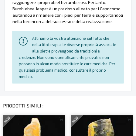
raggiungere i propri obiettivi ambiziosi. Pertanto,
Bumblebee Jasper è un prezioso alleato per i Capricorno,
aiutandoli a rimanere con i piedi per terra e supportandoli
nella loro ricerca del successo e della realizzazione.
Attiriamo la vostra attenzione sul fatto che
nella litoterapia, le diverse proprietà associate
alle pietre provengono da tradizioni e
credenze. Non sono scientificamente provati e non
possono in alcun modo sostituire le cure mediche. Per
qualsiasi problema medico, consultare il proprio
medico.
PRODOTTI SIMILI :
NEW
NEW