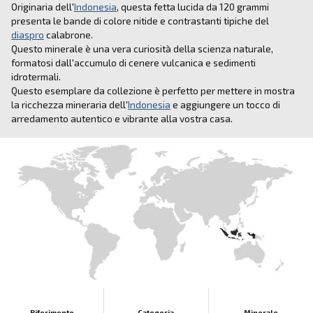
Originaria dell'
Indonesia
, questa fetta lucida da 120 grammi
presenta le bande di colore nitide e contrastanti tipiche del
diaspro
calabrone.
Questo minerale è una vera curiosità della scienza naturale,
formatosi dall'accumulo di cenere vulcanica e sedimenti
idrotermali.
Questo esemplare da collezione è perfetto per mettere in mostra
la ricchezza mineraria dell'
Indonesia
e aggiungere un tocco di
arredamento autentico e vibrante alla vostra casa.
Riferimento
Categoria
Minerale