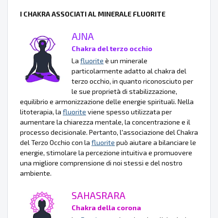
I CHAKRA ASSOCIATI AL MINERALE FLUORITE
AJNA
Chakra del terzo occhio
La
fluorite
è un minerale
particolarmente adatto al chakra del
terzo occhio, in quanto riconosciuto per
le sue proprietà di stabilizzazione,
equilibrio e armonizzazione delle energie spirituali. Nella
litoterapia, la
fluorite
viene spesso utilizzata per
aumentare la chiarezza mentale, la concentrazione e il
processo decisionale. Pertanto, l'associazione del Chakra
del Terzo Occhio con la
fluorite
può aiutare a bilanciare le
energie, stimolare la percezione intuitiva e promuovere
una migliore comprensione di noi stessi e del nostro
ambiente.
SAHASRARA
Chakra della corona