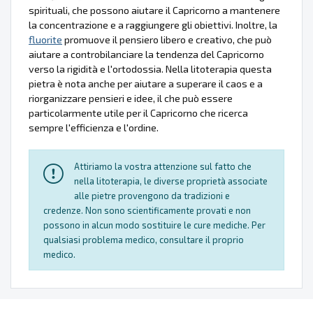
spirituali, che possono aiutare il Capricorno a mantenere
la concentrazione e a raggiungere gli obiettivi. Inoltre, la
fluorite
promuove il pensiero libero e creativo, che può
aiutare a controbilanciare la tendenza del Capricorno
verso la rigidità e l'ortodossia. Nella litoterapia questa
pietra è nota anche per aiutare a superare il caos e a
riorganizzare pensieri e idee, il che può essere
particolarmente utile per il Capricorno che ricerca
sempre l'efficienza e l'ordine.
Attiriamo la vostra attenzione sul fatto che
nella litoterapia, le diverse proprietà associate
alle pietre provengono da tradizioni e
credenze. Non sono scientificamente provati e non
possono in alcun modo sostituire le cure mediche. Per
qualsiasi problema medico, consultare il proprio
medico.