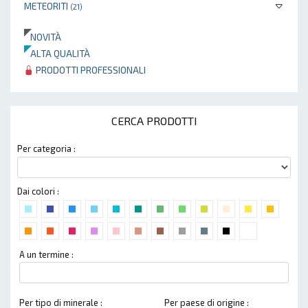
METEORITI
(21)
NOVITÀ
ALTA QUALITÀ
PRODOTTI PROFESSIONALI
CERCA PRODOTTI
Per categoria :
Dai colori :
A un termine :
Per tipo di minerale :
Per paese di origine :