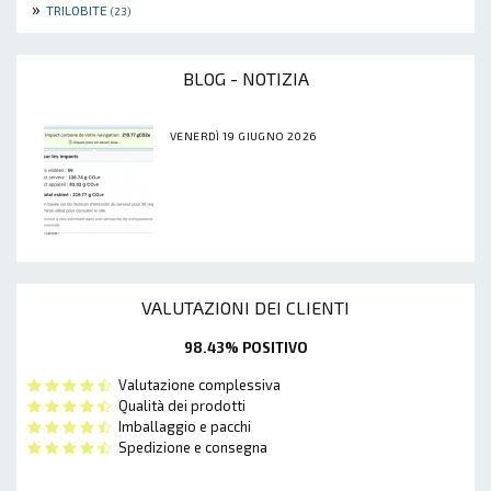
»
TRILOBITE
(23)
BLOG - NOTIZIA
VENERDÌ 19 GIUGNO 2026
VALUTAZIONI DEI CLIENTI
98.43% POSITIVO
Valutazione complessiva
Qualità dei prodotti
Imballaggio e pacchi
Spedizione e consegna