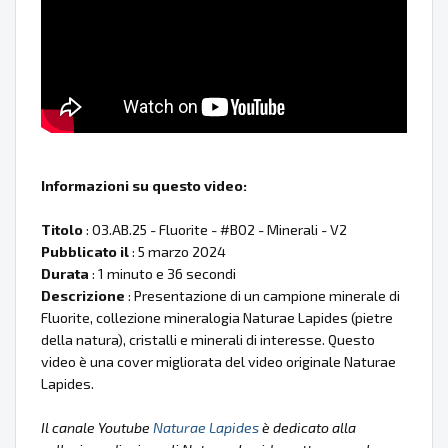
Informazioni su questo video:
Titolo
: 03.AB.25 - Fluorite - #B02 - Minerali - V2
Pubblicato il
: 5 marzo 2024
Durata
: 1 minuto e 36 secondi
Descrizione
: Presentazione di un campione minerale di
Fluorite, collezione mineralogia Naturae Lapides (pietre
della natura), cristalli e minerali di interesse. Questo
video è una cover migliorata del video originale Naturae
Lapides.
Il canale Youtube
Naturae Lapides
è dedicato alla