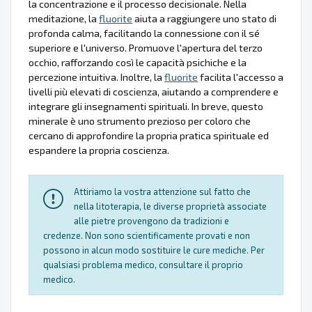
la concentrazione e il processo decisionale. Nella
meditazione, la
fluorite
aiuta a raggiungere uno stato di
profonda calma, facilitando la connessione con il sé
superiore e l'universo. Promuove l'apertura del terzo
occhio, rafforzando così le capacità psichiche e la
percezione intuitiva. Inoltre, la
fluorite
facilita l'accesso a
livelli più elevati di coscienza, aiutando a comprendere e
integrare gli insegnamenti spirituali. In breve, questo
minerale è uno strumento prezioso per coloro che
cercano di approfondire la propria pratica spirituale ed
espandere la propria coscienza.
Attiriamo la vostra attenzione sul fatto che
nella litoterapia, le diverse proprietà associate
alle pietre provengono da tradizioni e
credenze. Non sono scientificamente provati e non
possono in alcun modo sostituire le cure mediche. Per
qualsiasi problema medico, consultare il proprio
medico.