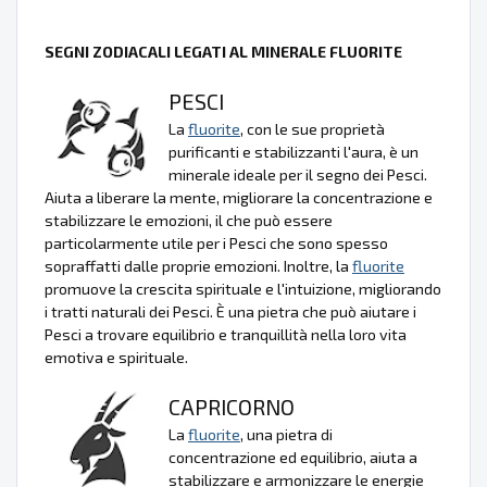
SEGNI ZODIACALI LEGATI AL MINERALE FLUORITE
PESCI
La
fluorite
, con le sue proprietà
purificanti e stabilizzanti l'aura, è un
minerale ideale per il segno dei Pesci.
Aiuta a liberare la mente, migliorare la concentrazione e
stabilizzare le emozioni, il che può essere
particolarmente utile per i Pesci che sono spesso
sopraffatti dalle proprie emozioni. Inoltre, la
fluorite
promuove la crescita spirituale e l'intuizione, migliorando
i tratti naturali dei Pesci. È una pietra che può aiutare i
Pesci a trovare equilibrio e tranquillità nella loro vita
emotiva e spirituale.
CAPRICORNO
La
fluorite
, una pietra di
concentrazione ed equilibrio, aiuta a
stabilizzare e armonizzare le energie