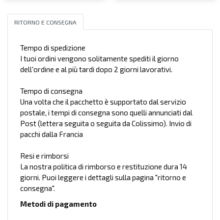
RITORNO E CONSEGNA
Tempo di spedizione
I tuoi ordini vengono solitamente spediti il giorno
dell'ordine e al più tardi dopo 2 giorni lavorativi.
Tempo di consegna
Una volta che il pacchetto è supportato dal servizio
postale, i tempi di consegna sono quelli annunciati dal
Post (lettera seguita o seguita da Colissimo). Invio di
pacchi dalla Francia
Resi e rimborsi
La nostra politica di rimborso e restituzione dura 14
giorni. Puoi leggere i dettagli sulla pagina "ritorno e
consegna".
Metodi di pagamento