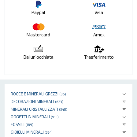
Paypal
Visa
Mastercard
Amex
Dai un'occhiata
Trasferimento
ROCCE E MINERALI GREZZI
(86)
DECORAZIONI MINERALI
(623)
MINERALI CRISTALLIZZATI
(548)
OGGETTI IN MINERALI
(918)
FOSSILI
(169)
GIOIELLI MINERALI
(354)