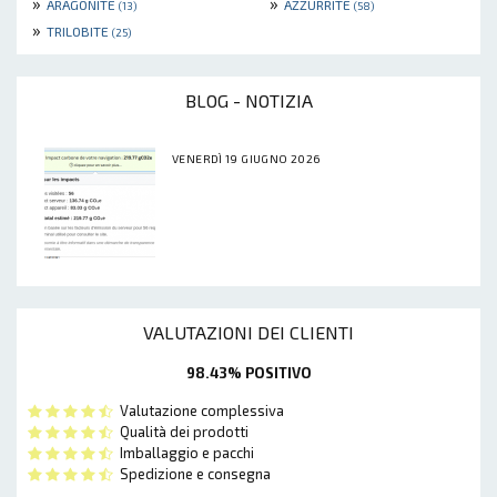
»
»
ARAGONITE
AZZURRITE
(13)
(58)
»
TRILOBITE
(25)
BLOG - NOTIZIA
VENERDÌ 19 GIUGNO 2026
VALUTAZIONI DEI CLIENTI
98.43% POSITIVO
Valutazione complessiva
Qualità dei prodotti
Imballaggio e pacchi
Spedizione e consegna